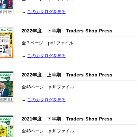
→
このカタログを見る
2022年度 下半期 Traders Shop Press
全７ページ pdf ファイル
→
このカタログを見る
2022年度 上半期 Traders Shop Press
全48ページ pdf ファイル
→
このカタログを見る
2021年度 下半期 Traders Shop Press
全48ページ pdf ファイル