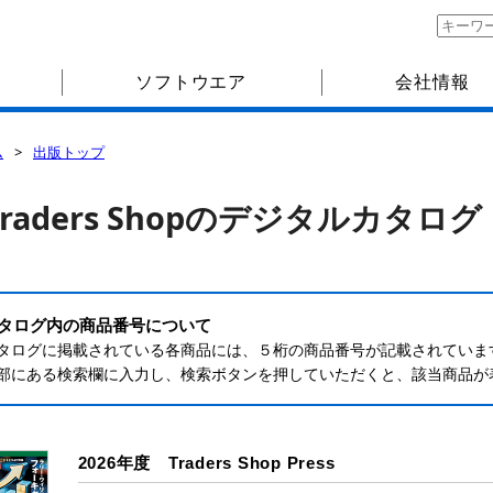
ソフトウエア
会社情報
ム
出版トップ
Traders Shopのデジタルカタログ
タログ内の商品番号について
タログに掲載されている各商品には、５桁の商品番号が記載されていま
部にある検索欄に入力し、検索ボタンを押していただくと、該当商品が
2026年度 Traders Shop Press