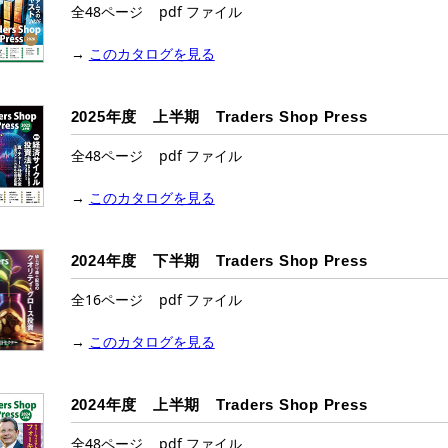
全48ページ pdf ファイル
→
このカタログを見る
2025年度 上半期 Traders Shop Press
全48ページ pdf ファイル
→
このカタログを見る
2024年度 下半期 Traders Shop Press
全16ページ pdf ファイル
→
このカタログを見る
2024年度 上半期 Traders Shop Press
全48ページ pdf ファイル