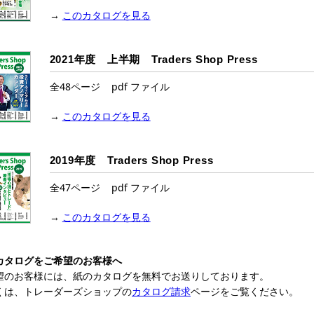
→
このカタログを見る
2021年度 上半期 Traders Shop Press
全48ページ pdf ファイル
→
このカタログを見る
2019年度 Traders Shop Press
全47ページ pdf ファイル
→
このカタログを見る
カタログをご希望のお客様へ
望のお客様には、紙のカタログを無料でお送りしております。
くは、トレーダーズショップの
カタログ請求
ページをご覧ください。