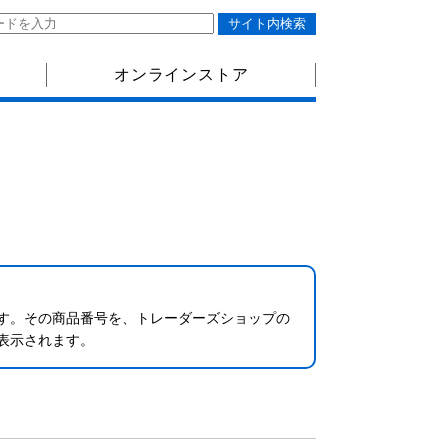
オンラインストア
す。その商品番号を、トレーダーズショップの
表示されます。