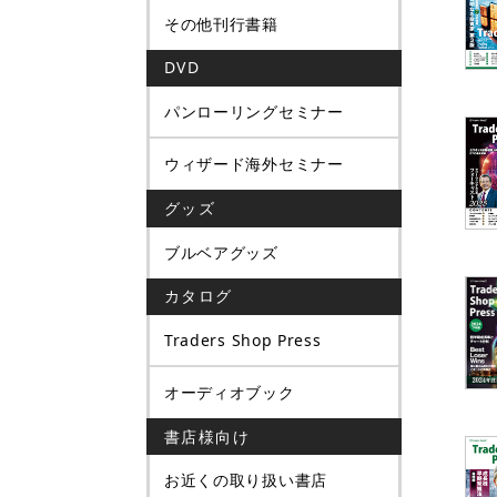
その他刊行書籍
DVD
パンローリングセミナー
ウィザード海外セミナー
グッズ
ブルベアグッズ
カタログ
Traders Shop Press
オーディオブック
書店様向け
お近くの取り扱い書店