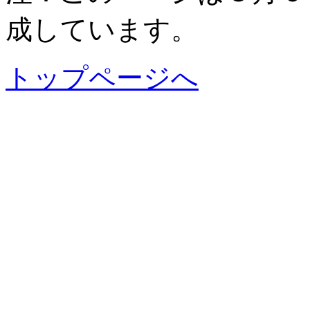
成しています。
トップページへ