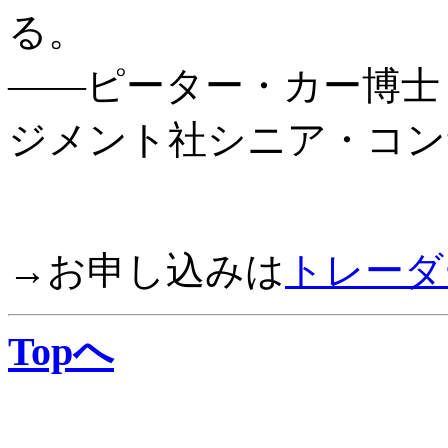
る。
――ピーター・カー博士
ジメント社シニア・コン
→お申し込みは
トレーダ
Topへ