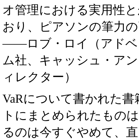
オ管理における実用性と
おり、ピアソンの筆力の
――ロブ・ロイ（アドベ
ム社、キャッシュ・アン
ィレクター）
VaRについて書かれた
トにまとめられたものは
るのは今すぐやめて、直