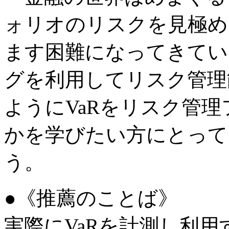
ォリオのリスクを見極め
ます困難になってきてい
グを利用してリスク管理
ようにVaRをリスク管
かを学びたい方にとって
う。
●《推薦のことば》
実際にVaRを計測し利