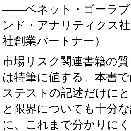
――ベネット・ゴーラブ
ンド・アナリティクス社
社創業パートナー）
市場リスク関連書籍の質
は特筆に値する。本書で
ステストの記述だけにと
と限界についても十分な
に、これまで分かりにく