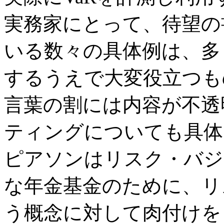
実務家にとって、待望の
いる数々の具体例は、多
するうえで大変役立つも
言葉の割には内容が不透
ティングについても具体
ピアソンはリスク・バジ
な年金基金のために、リ
う概念に対して肉付けを