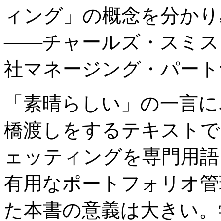
ィング」の概念を分かり
――チャールズ・スミス
社マネージング・パート
「素晴らしい」の一言に
橋渡しをするテキストで
ェッティングを専門用語
有用なポートフォリオ管
た本書の意義は大きい。