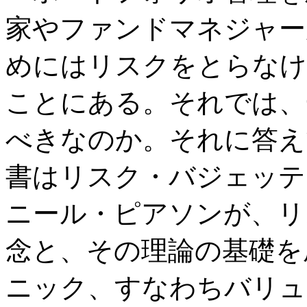
家やファンドマネジャー
めにはリスクをとらなけ
ことにある。それでは、
べきなのか。それに答え
書はリスク・バジェッテ
ニール・ピアソンが、リ
念と、その理論の基礎を
ニック、すなわちバリュ