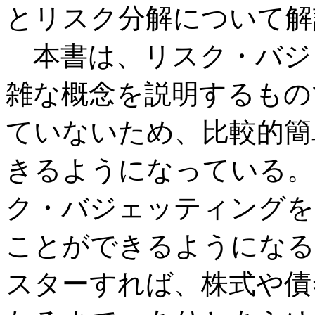
とリスク分解について解
本書は、リスク・バジ
雑な概念を説明するもの
ていないため、比較的簡
きるようになっている。
ク・バジェッティングを
ことができるようになる
スターすれば、株式や債