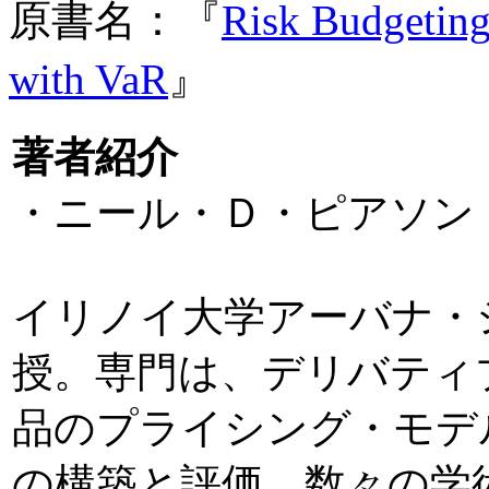
原書名：『
Risk Budgeting
with VaR
』
著者紹介
・ニール・Ｄ・ピアソン（Neil
イリノイ大学アーバナ・
授。専門は、デリバティ
品のプライシング・モデ
の構築と評価。数々の学