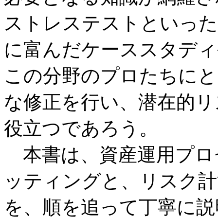
ストレステストといった
に富んだケーススタディ
この分野のプロたちにと
な修正を行い、潜在的リ
役立つであろう。
本書は、資産運用プロ
ッティングと、リスク計
を、順を追って丁寧に説