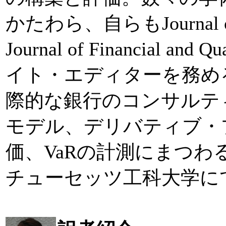
かたわら、自らもJournal of 
Journal of Financial an
イト・エディターを務め
際的な銀行のコンサルテ
モデル、デリバティブ・
価、VaRの計測にまつ
チューセッツ工科大学に