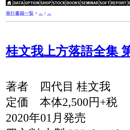
発行書籍一覧
>
←
/
→
桂文我上方落語全集 
著者 四代目 桂文我
定価 本体2,500円+税
2020年01月発売