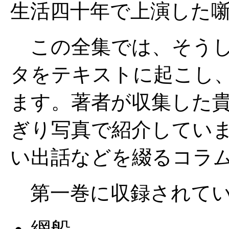
生活四十年で上演した
この全集では、そうし
タをテキストに起こし
ます。著者が収集した
ぎり写真で紹介してい
い出話などを綴るコラ
第一巻に収録されてい
網船