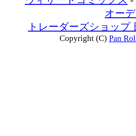
ウィザードコミックス
-
オーデ
トレーダーズショップ
Copyright (C)
Pan Rol