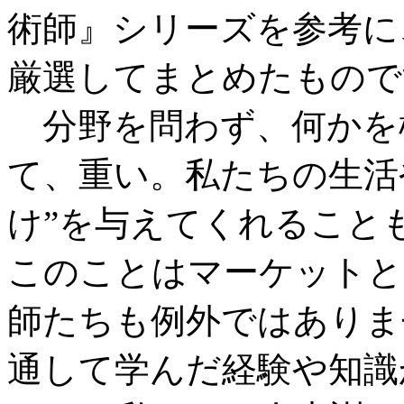
術師』シリーズを参考に
厳選してまとめたもので
分野を問わず、何かを
て、重い。私たちの生活
け”を与えてくれること
このことはマーケットと
師たちも例外ではありま
通して学んだ経験や知識