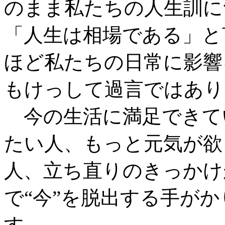
のまま私たちの人生訓に
「人生は相場である」と
ほど私たちの日常に影響
もけっして過言ではあり
今の生活に満足できて
たい人、もっと元気が欲
人、立ち直りのきっかけ
で“今”を脱出する手が
す。