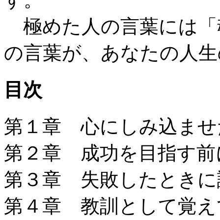
極めた人の言葉には「
の言葉が、あなたの人生
目次
第１章 心にしみ込ませ
第２章 成功を目指す前
第３章 失敗したときに
第４章 教訓として覚え