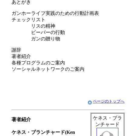
あとがき
ガンホーライフ実践のための行動計画表
チェックリスト
リスの精神
ビーバーの行動
ガンの贈り物
謝辞
著者紹介
各種プログラムのご案内
ソーシャルネットワークのご案内
ページのトップへ
ケネス・ブラ
著者紹介
ンチャード
ケネス・ブランチャード(Ken