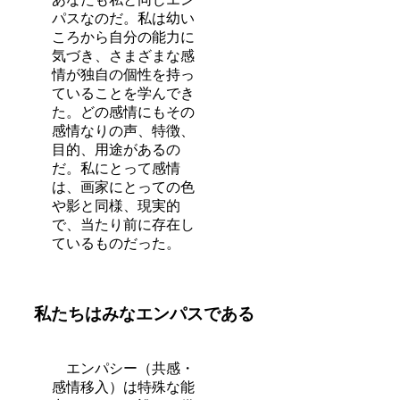
パスなのだ。私は幼い
ころから自分の能力に
気づき、さまざまな感
情が独自の個性を持っ
ていることを学んでき
た。どの感情にもその
感情なりの声、特徴、
目的、用途があるの
だ。私にとって感情
は、画家にとっての色
や影と同様、現実的
で、当たり前に存在し
ているものだった。
私たちはみなエンパスである
エンパシー（共感・
感情移入）は特殊な能