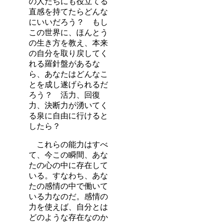
の人たちにも役立てる
直感を持てたらどんな
にいいだろう？ もし
この世界に、ほんとう
の生き方を教え、本来
の自分を取り戻してく
れる羅針盤があるな
ら、あなたはどんなこ
とを成し遂げられるだ
ろう？ 活力、回復
力、決断力が湧いてく
る泉に自由に行けると
したら？
これらの能力はすべ
て、今この瞬間、あな
たの心の中に存在して
いる。すなわち、あな
たの感情の中で働いて
いる力なのだ。感情の
力を使えば、自分とは
どのような存在なのか