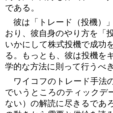
である。
彼は「トレード（投機）」
おり、彼自身のやり方を「
いかにして株式投機で成功
る。もっとも、彼は投機を
学的な方法に則って行うべ
ワイコフのトレード手法の
でいうところのティックデ
ない）の解読に尽きるであ