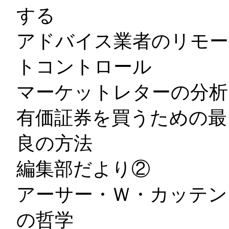
する
アドバイス業者のリモー
トコントロール
マーケットレターの分析
有価証券を買うための最
良の方法
編集部だより②
アーサー・Ｗ・カッテン
の哲学