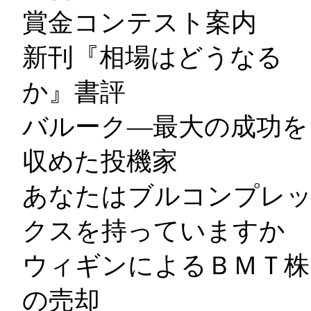
賞金コンテスト案内
新刊『相場はどうなる
か』書評
バルーク―最大の成功を
収めた投機家
あなたはブルコンプレ
クスを持っていますか
ウィギンによるＢＭＴ株
の売却