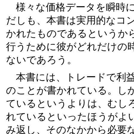
様々な価格データを瞬時に
だしも、本書は実用的なコン
かれたものであるというか
行うために彼がどれだけの
ないであろう。
本書には、トレードで利益
のことが書かれている。し
ているというよりは、むし
れているといったほうがよ
み返し、そのなかから必要