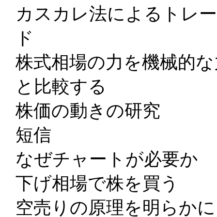
カスカレ法によるトレー
ド
株式相場の力を機械的な
と比較する
株価の動きの研究
短信
なぜチャートが必要か
下げ相場で株を買う
空売りの原理を明らかに