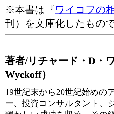
※本書は『
ワイコフの
刊）を文庫化したもの
著者/リチャード・D・ワイコ
Wyckoff）
19世紀末から20世紀始め
ー、投資コンサルタント、