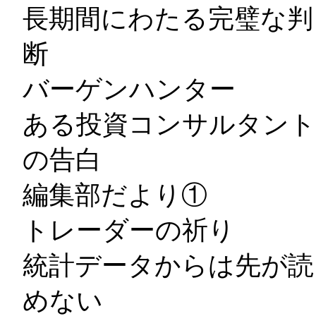
長期間にわたる完璧な判
断
バーゲンハンター
ある投資コンサルタント
の告白
編集部だより①
トレーダーの祈り
統計データからは先が読
めない