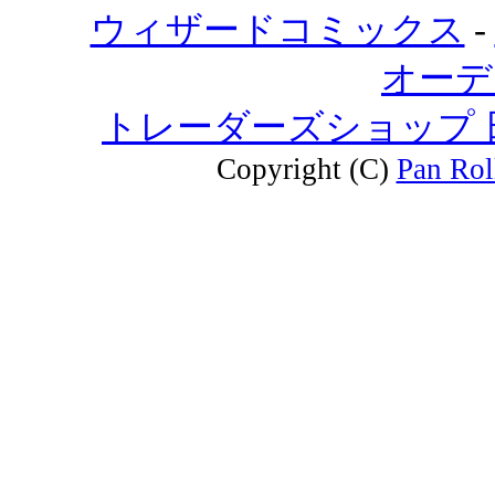
ウィザードコミックス
-
オーデ
トレーダーズショップ
Copyright (C)
Pan Rol