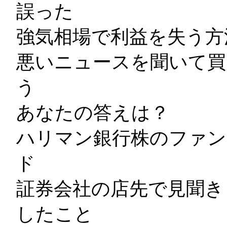
誤った
強気相場で利益を失う方
悪いニュースを聞いて買
う
あなたの答えは？
ハリマン銀行株のファン
ド
証券会社の店先で見聞き
したこと