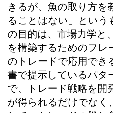
きるが、魚の取り方を
ることはない」という
の目的は、市場力学と
を構築するためのフレ
のトレードで応用でき
書で提示しているパタ
で、トレード戦略を開
が得られるだけでなく