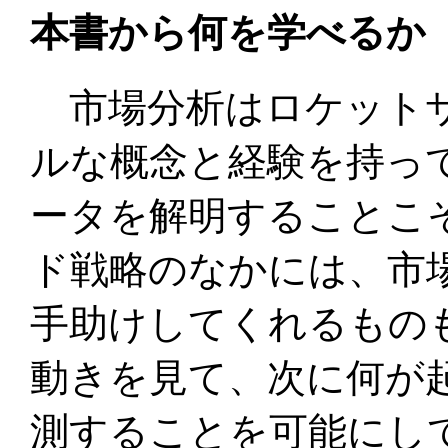
本書から何を学べるか
市場分析はロケットサ
ルな概念と経験を持っ
ータを解明することこ
ド戦略のなかには、市
手助けしてくれるもの
動きを見て、次に何が
測することを可能にし