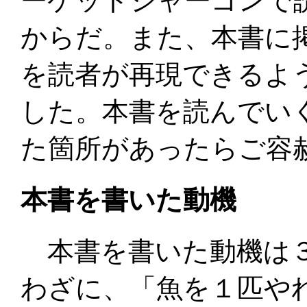
ーケットジャーゴンで
からだ。また、本書に
を読者が再現できるよ
した。本書を読んでい
た箇所があったらご容
本書を書いた動機
本書を書いた動機は３
わざに、「魚を１匹や