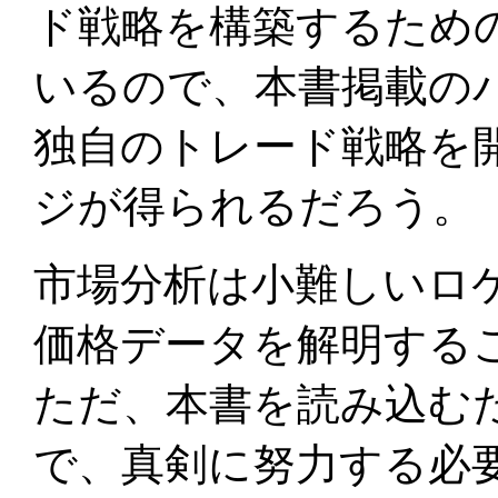
ド戦略を構築するため
いるので、本書掲載の
独自のトレード戦略を
ジが得られるだろう。
市場分析は小難しいロ
価格データを解明する
ただ、本書を読み込む
で、真剣に努力する必