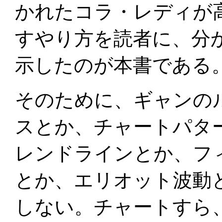
かれたコラ・レディが
すやり方を読者に、分
示したのが本書である
そのために、ギャンの
スとか、チャートパタ
レンドラインとか、フ
とか、エリオット波動
しない。チャートすら