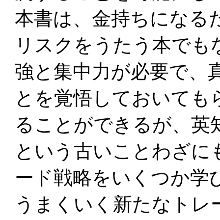
本書は、金持ちになる
リスクをうたう本でも
強と集中力が必要で、
とを覚悟しておいても
ることができるが、英
という古いことわざに
ード戦略をいくつか学
うまくいく新たなトレ