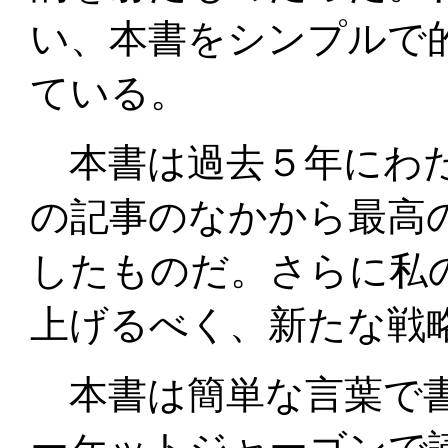
い、本書をシンプルで
ている。
本書は過去５年にわた
の記事のなかから最高
したものだ。さらに私
上げるべく、新たな戦
本書は簡単な言葉で書