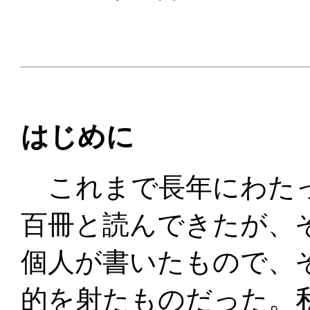
はじめに
これまで長年にわたっ
百冊と読んできたが、
個人が書いたもので、
的を射たものだった。