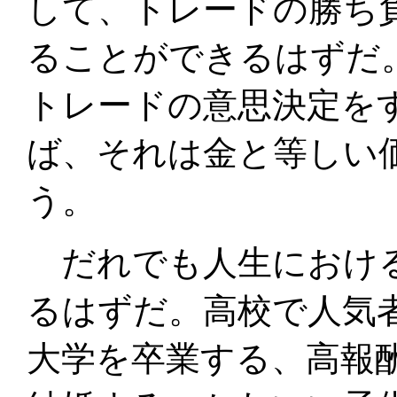
して、トレードの勝ち
ることができるはずだ
トレードの意思決定を
ば、それは金と等しい
う。
だれでも人生における
るはずだ。高校で人気
大学を卒業する、高報