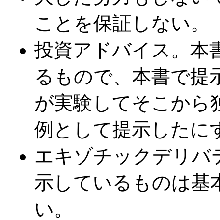
ことを保証しない。
投資アドバイス。本
るもので、本書で提
が実験してそこから
例として提示したに
エキゾチックデリバ
示しているものは基
い。