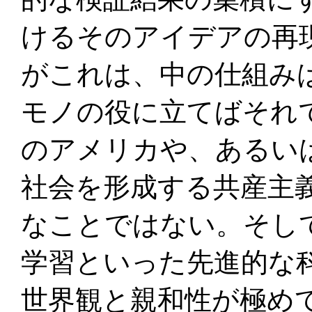
けるそのアイデアの再
がこれは、中の仕組み
モノの役に立てばそれ
のアメリカや、あるい
社会を形成する共産主
なことではない。そし
学習といった先進的な
世界観と親和性が極め