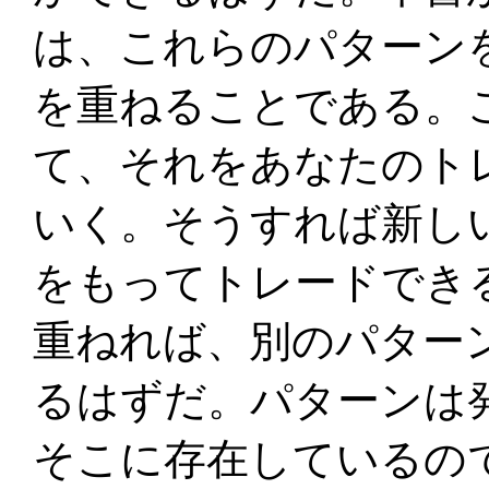
は、これらのパターン
を重ねることである。
て、それをあなたのト
いく。そうすれば新し
をもってトレードでき
重ねれば、別のパター
るはずだ。パターンは
そこに存在しているの