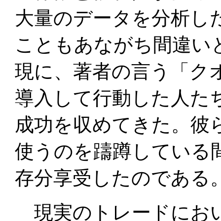
大量のデータを分析し
こともあながち間違い
現に、著者の言う「ク
導入して行動した人たち
成功を収めてきた。彼
使うのを躊蹲している
存分享受したのである
現実のトレードにおい