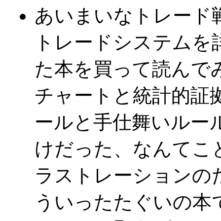
あいまいなトレード
トレードシステムを
た本を買って読んで
チャートと統計的証
ールと手仕舞いルー
けだった、なんてこ
ラストレーションの
ういったたぐいの本