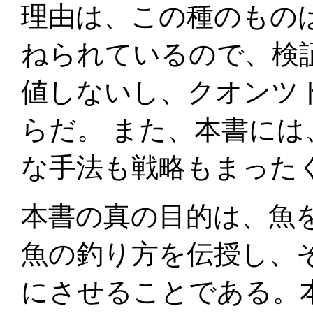
理由は、この種のもの
ねられているので、検
値しないし、クオンツ
らだ。 また、本書に
な手法も戦略もまった
本書の真の目的は、魚
魚の釣り方を伝授し、
にさせることである。