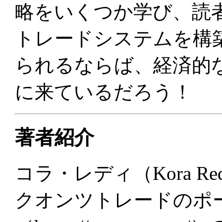
略をいくつか学び、読
トレードシステムを構
られるならば、経済的
に来ているだろう！
著者紹介
コラ・レディ（Kora Re
クオンツトレードのポ