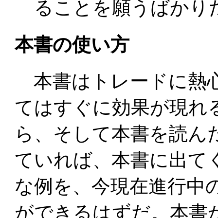
ることを願うばかり
本書の使い方
本書はトレードに熱心
てはすぐに効果が現れ
ら、そして本書を読ん
ていれば、本書に出て
な例を、今現在進行中
ができるはずだ。本書