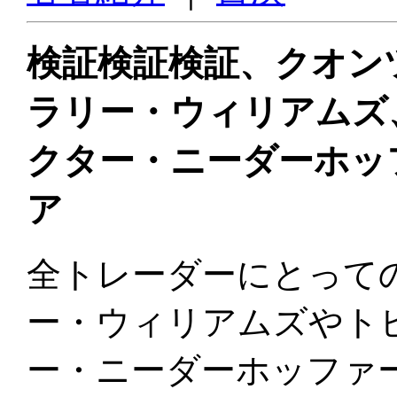
検証検証検証、クオン
ラリー・ウィリアムズ
クター・ニーダーホッ
ア
全トレーダーにとって
ー・ウィリアムズやト
ー・ニーダーホッファ