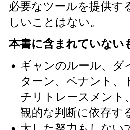
必要なツールを提供す
しいことはない。
本書に含まれていない
ギャンのルール、ダ
ターン、ペナント、
チリトレースメント
観的な判断に依存す
大した努力もしない