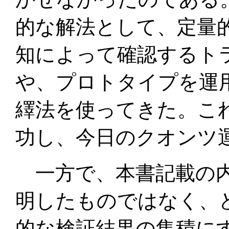
的な解法として、定量
知によって確認するト
や、プロトタイプを運
繹法を使ってきた。こ
功し、今日のクオンツ
一方で、本書記載の内
明したものではなく、
的な検証結果の集積に