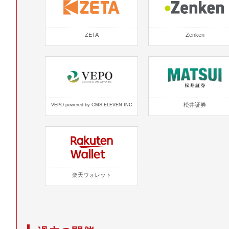
ZETA
Zenken
松井証券
VEPO powered by CMS ELEVEN INC
楽天ウォレット