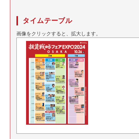
タイムテーブル
画像をクリックすると、拡大します。