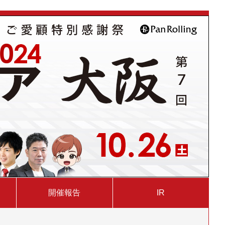
開催報告
IR