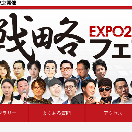
）東京開催
プラリー
よくある質問
アクセス