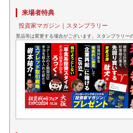
来場者特典
投資家マガジン｜スタンプラリー
景品等は変更する場合がございます。スタンプラリー