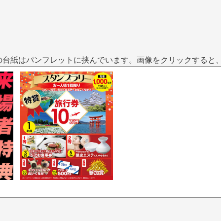
の台紙はパンフレットに挟んでいます。画像をクリックすると