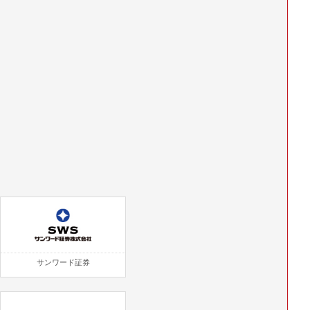
サンワード証券