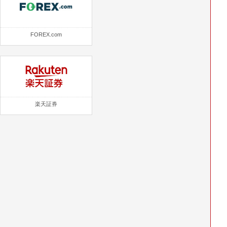
FOREX.com
楽天証券