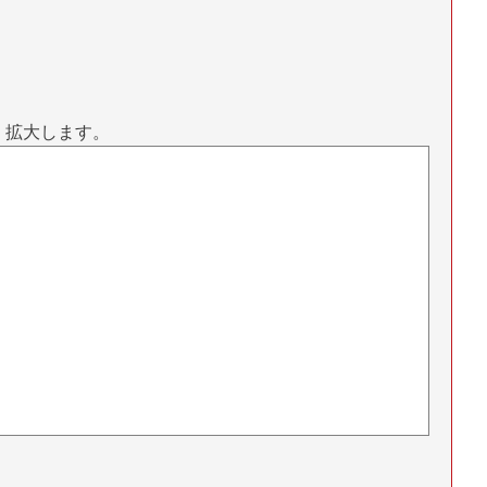
、拡大します。