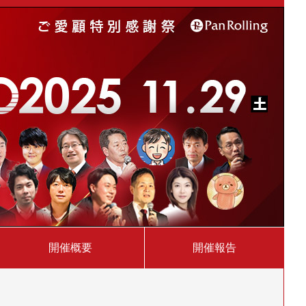
開催概要
開催報告