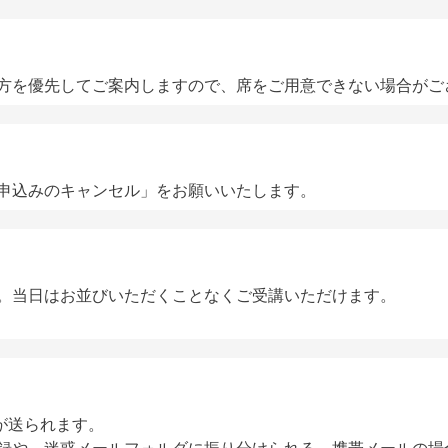
方を優先してご案内しますので、席をご用意できない場合がご
申込みのキャンセル」をお願いいたします。
。当日はお並びいただくことなくご受講いただけます。
ールが送られます。