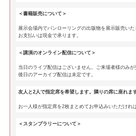
＜書籍販売について＞
展示会場内でパンローリングの出版物を展示販売いた
お支払いは
現金で承ります。
＜講演のオンライン配信について＞
当日のライブ配信はございません。ご来場者様のみが
後日のアーカイブ配信は未定です。
友人と2人で指定席を希望します。隣りの席に座れま
お一人様が指定席を2枚まとめてお申込みいただけれ
＜スタンプラリーについて＞