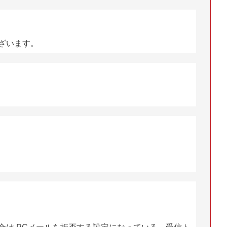
ざいます。