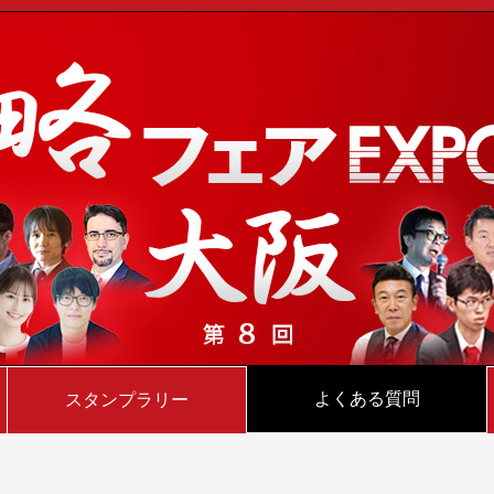
よくある質問
スタンプラリー