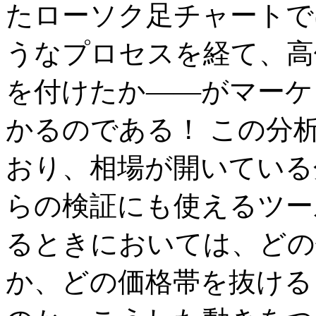
たローソク足チャートで
うなプロセスを経て、高
を付けたか――がマーケ
かるのである！ この分
おり、相場が開いている
らの検証にも使えるツー
るときにおいては、どの
か、どの価格帯を抜ける