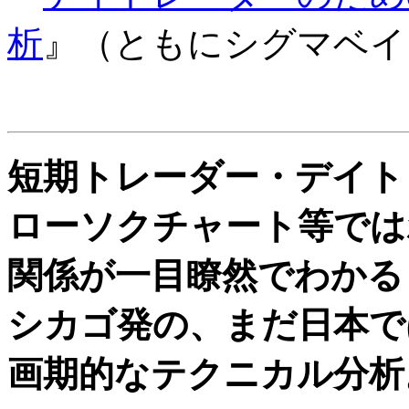
析
』（ともにシグマベイ
短期トレーダー・デイト
ローソクチャート等では
関係が一目瞭然でわかる
シカゴ発の、まだ日本で
画期的なテクニカル分析