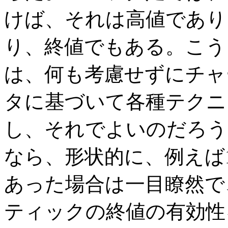
けば、それは高値であり
り、終値でもある。こう
は、何も考慮せずにチャ
タに基づいて各種テクニ
し、それでよいのだろう
なら、形状的に、例えば
あった場合は一目瞭然で
ティックの終値の有効性