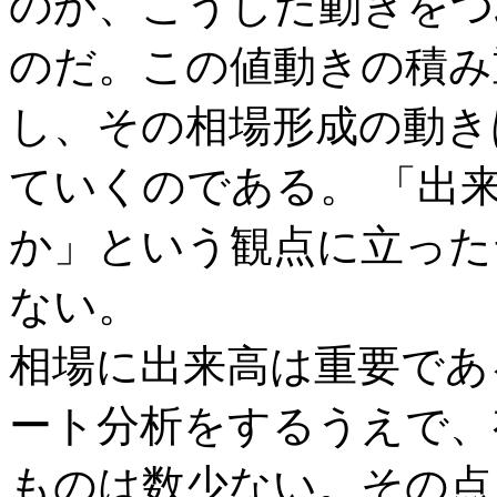
のか、こうした動きをつ
のだ。この値動きの積み
し、その相場形成の動き
ていくのである。 「出
か」という観点に立った
ない。
相場に出来高は重要であ
ート分析をするうえで、
ものは数少ない。その点