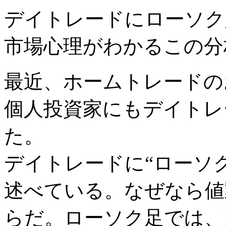
デイトレードにローソク
市場心理がわかるこの分
最近、ホームトレードの
個人投資家にもデイトレ
た。
デイトレードに“ローソ
述べている。なぜなら値
らだ。ローソク足では、