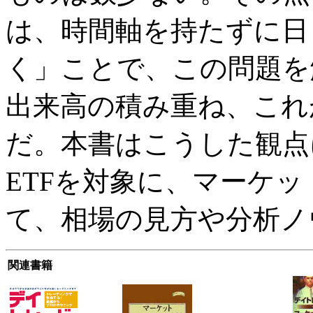
は、時間軸を持たずに日
く」ことで、この問題を
出来高の積み重ね、これ
だ。本書はこうした観点
ETFを対象に、マーケ
て、相場の見方や分析ノ
関連書籍