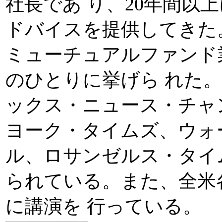
社長であ り、20年間以
ドバイスを提供してきた
ミューチュアルファンド
のひとりに挙げら れた。
ックス・ニュース・チャ
ヨーク・タイムズ、ウォ
ル、ロサンゼルス・タイ
られている。また、全米
に講演を 行っている。