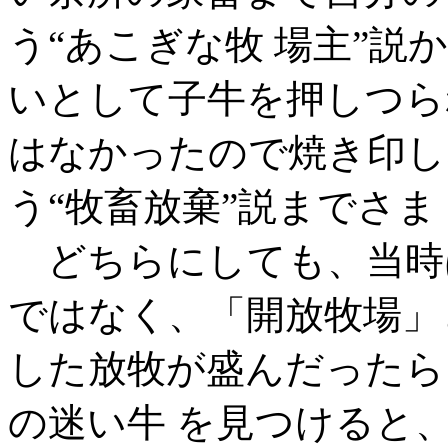
う“あこぎな牧 場主”説
いとして子牛を押しつら
はなかったので焼き印し
う“牧畜放棄”説までさま
どちらにしても、当時
ではなく、「開放牧場」
した放牧が盛んだったら
の迷い牛 を見つけると、「one