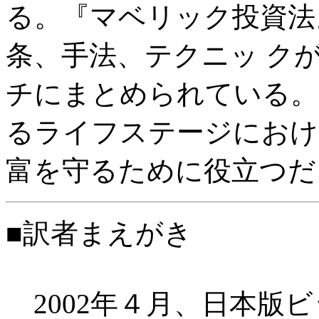
る。『マベリック投資法
条、手法、テクニッ ク
チにまとめられている。
るライフステージにおけ
富を守るために役立つだ
■訳者まえがき
2002年４月、日本版