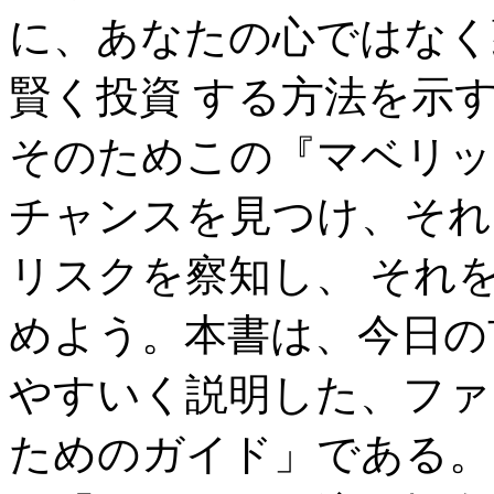
に、あなたの心ではなく
賢く投資 する方法を示
そのためこの『マベリッ
チャンスを見つけ、それ
リスクを察知し、 それ
めよう。本書は、今日の
やすいく説明した、ファ
ためのガイド」である。