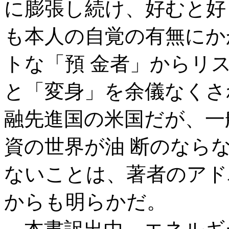
に膨張し続け、好むと好
も本人の自覚の有無にか
トな「預 金者」からリ
と「変身」を余儀なくさ
融先進国の米国だが、一
資の世界が油 断のなら
ないことは、著者のアド
からも明らかだ。