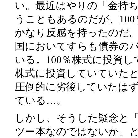
い。最近はやりの「金持
うこともあるのだが、10
かなり反感を持ったのだ。
国においてすらも債券の
いる。100％株式に投資
株式に投資していていた
圧倒的に劣後していたはず
ている…。
しかし、そうした疑念と
ツー本なのではないか」