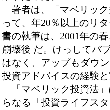
著者は、「マベリック
って、年20％以上のリ
書の執筆は、2001年の
崩壊後 だ。けっしてバ
はなく、アップもダウン
投資アドバイスの経験と
「マベリック投資法」
らなる「投資ライフスタ