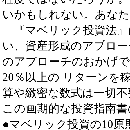
いかもしれない。あなた
『マベリック投資法』
い、資産形成のアプロー
のアプローチのおかげで
20％以上の リターン
算や緻密な数式は一切不
この画期的な投資指南書
●マベリック投資の10