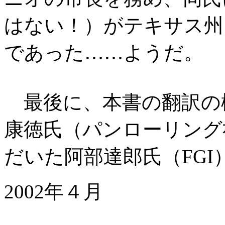
はない！）がテキサス州
であった……ようだ。
最後に、本書の翻訳の
康徳氏（パンローリング
だいた阿部達郎氏（FGI
2002年４月