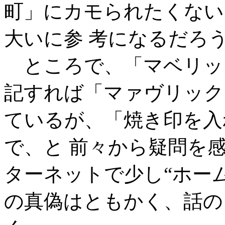
町」にカモられたくない
大いに参 考になるだろ
ところで、「マベリッ
記すれば「マァヴリック
ているが、「焼き印を入
で、と 前々から疑問を
ターネットで少し“ホー
の真偽はともかく、話の