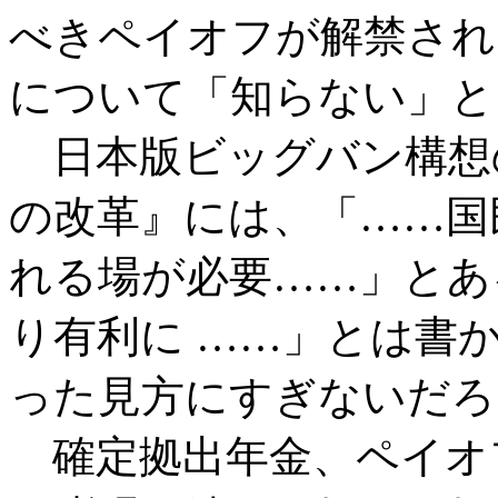
べきペイオフが解禁され
について「知らない」と
日本版ビッグバン構想
の改革』には、「……国
れる場が必要……」とあ
り有利に ……」とは書
った見方にすぎないだろ
確定拠出年金、ペイオ