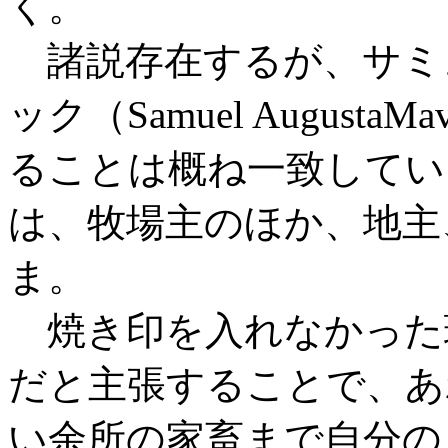
く。
諸説存在するが、サミ
ック（Samuel AugustaM
ることは概ね一致してい
は、牧場主のほか、地主
ま。
焼き印を入れなかった
だと主張することで、あ
い余所の家畜まで自分の