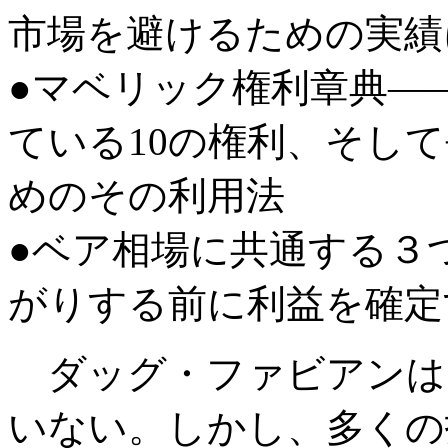
市場を避けるための実績
●マベリック権利章典―
ている10の権利、そし
めのその利用法
●ベア相場に共通する３
がりする前に利益を確定
ダッグ・ファビアンは
いない。しかし、多くの