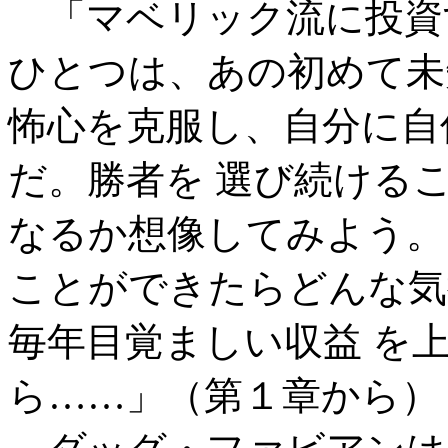
「マベリック流に投資
ひとつは、あの初めて未
怖心を克服し、自分に自
だ。勝者を 選び続ける
なるか想像してみよう。
ことができたらどんな気
毎年目覚ましい収益 を
ら……」（第１章から）