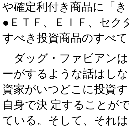
や確定利付き商品に「き
●ＥＴＦ、ＥＩＦ、セク
すべき投資商品のすべて
ダッグ・ファビアンは
ーがするような話はしな
資家がいつどこに投資す
自身で決 定することが
ている。そして、それは