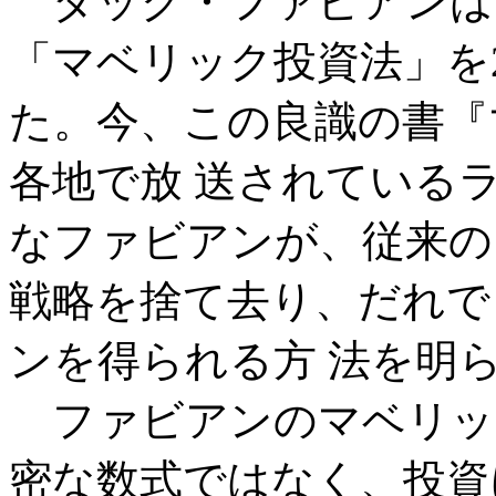
ダッグ・ファビアンは
「マベリック投資法」を
た。今、この良識の書『
各地で放 送されている
なファビアンが、従来の
戦略を捨て去り、だれで
ンを得られる方 法を明
ファビアンのマベリッ
密な数式ではなく、投資