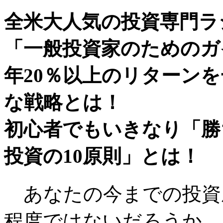
全米大人気の投資専門ラ
「一般投資家のためのガ
年20％以上のリターン
な戦略とは！
初心者でもいきなり「勝
投資の10原則」とは！
あなたの今までの投資成
程度ではないだろうか。