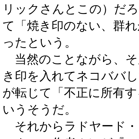
リックさんとこの）だろ
て「焼き印のない、群れ
ったという。
当然のことながら、そ
き印を入れてネコババし
が転じて「不正に所有する」
いうそうだ。
それからラドヤード・