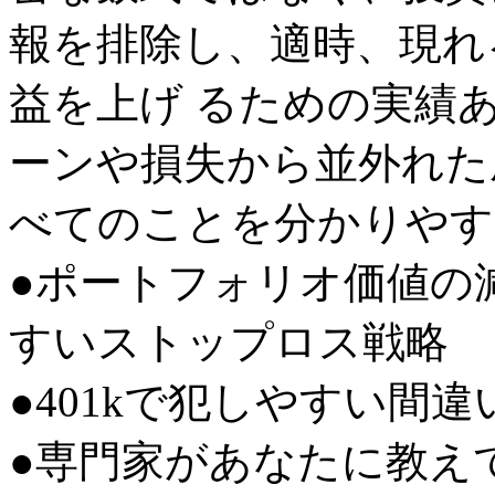
報を排除し、適時、現れ
益を上げ るための実績
ーンや損失から並外れた
べてのことを分かりやす
●ポートフォリオ価値の
すいストップロス戦略
●401kで犯しやすい間
●専門家があなたに教え