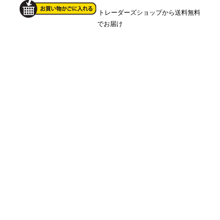
トレーダーズショップから送料無料
でお届け