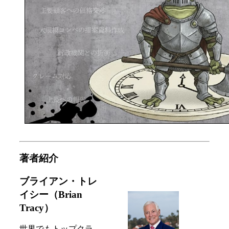
著者紹介
ブライアン・トレ
イシー（Brian
Tracy）
世界でもトップクラ