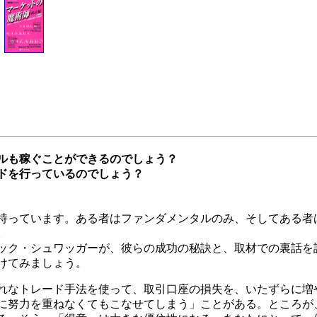
ルも稼ぐことができるのでしょう？
ドを行っているのでしょう？
持っています。ある者はファンダメンタルのみ、そしてある者
。
ック・シュワッガーが、彼らの成功の秘訣と、取材での裏話を
けてみましょう。
れなトレード手法を使って、取引口座の損失を、いたずらに増
に努力を重ねなくてもこなせてしまう」ことがある。ところが