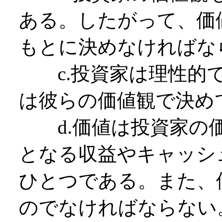
ある。したがって、価
もとに決めなければな
c.投資家は理性的で
は彼らの価値観で決め
d.価値は投資家の価
となる収益やキャッシ
ひとつである。また、
のでなければならない