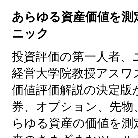
あらゆる資産価値を測
ニック
投資評価の第一人者、
経営大学院教授アスワ
価値評価解説の決定版
券、オプション、先物
らゆる資産の価値を測