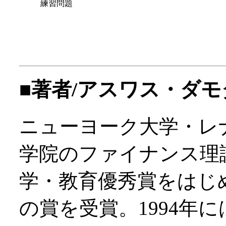
練習問題
■著者/アスワス・ダモダラン
ニューヨーク大学・レ
学院のファイナンス理
学・教育優秀賞をはじ
の賞を受賞。1994年