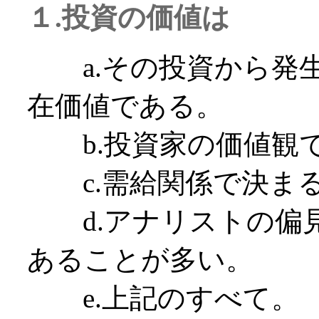
１.投資の価値は
a.その投資から発生
在価値である。
b.投資家の価値観
c.需給関係で決ま
d.アナリストの偏見
あることが多い。
e.上記のすべて。