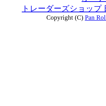
トレーダーズショップ
Copyright (C)
Pan Rol