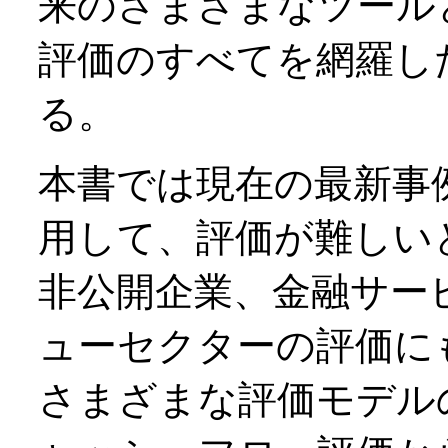
来のさまざまなツール
評価のすべてを網羅し
る。
本書では現在の最新事
用して、評価が難しい
非公開企業、金融サー
ューセクターの評価に
さまざまな評価モデル