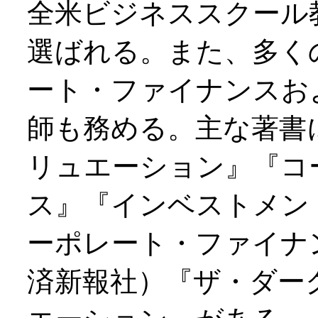
全米ビジネススクール
選ばれる。また、多く
ート・ファイナンスお
師も務める。主な著書
リュエーション』『コ
ス』『インベストメン
ーポレート・ファイナ
済新報社）『ザ・ダー