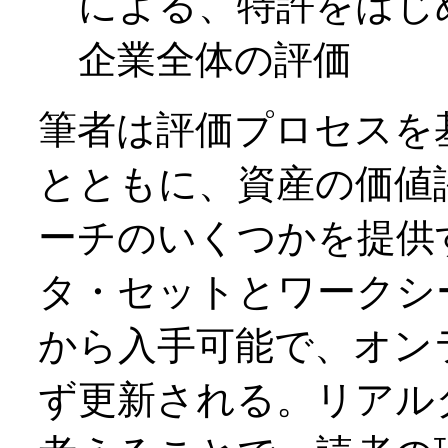
による、特許をはじ
企業全体の評価
筆者は評価プロセスを
とともに、資産の価値
ーチのいくつかを提供
タ・セットとワークシ
から入手可能で、オン
ず更新される。リアル