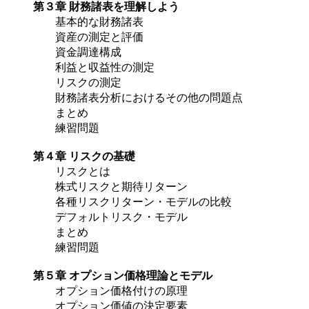
第３章 財務諸表を理解しよう
基本的な財務諸表
資産の測定と評価
資金調達構成
利益と収益性の測定
リスクの測定
財務諸表分析におけるその他の問題点
まとめ
練習問題
第４章 リスクの基礎
リスクとは
株式リスクと期待リターン
各種リスクリターン・モデルの比較
デフォルトリスク・モデル
まとめ
練習問題
第５章 オプション価格理論とモデル
オプション価格付けの原理
オプション価値の決定要素