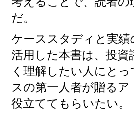
考えることで、読者の
だ。
ケーススタディと実績
活用した本書は、投資
く理解したい人にとっ
スの第一人者が贈るア
役立ててもらいたい。