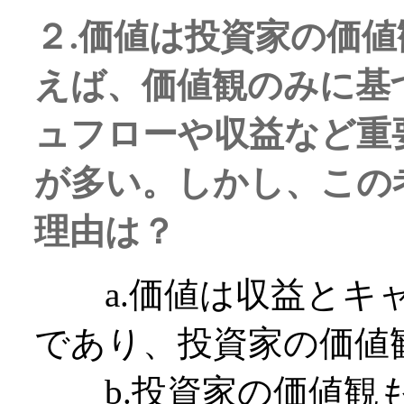
２.価値は投資家の価
えば、価値観のみに基
ュフローや収益など重
が多い。しかし、この
理由は？
a.価値は収益とキャ
であり、投資家の価値
b.投資家の価値観も