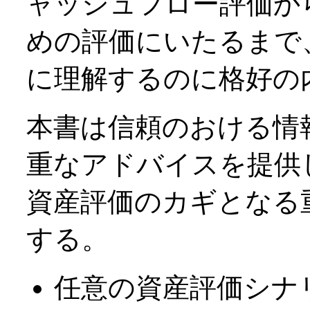
ャッシュフロー評価か
めの評価にいたるまで
に理解するのに格好の
本書は信頼のおける情
重なアドバイスを提供
資産評価のカギとなる
する。
任意の資産評価シナ