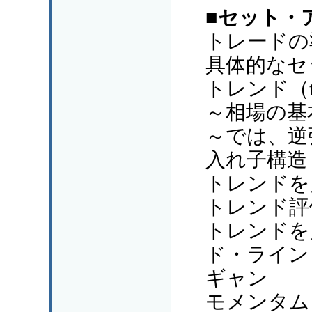
■セット・
トレードの
具体的なセ
トレンド（t
～相場の基
～では、逆
入れ子構造
トレンドを
トレンド評
トレンドを
ド・ライン 
ギャン
モメンタム