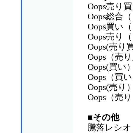
Oops売り
Oops総合
Oops買い
Oops売り
Oops(売
Oops（
Oops(買い
Oops（買
Oops(売り
Oops（売
■その他
騰落レシオ