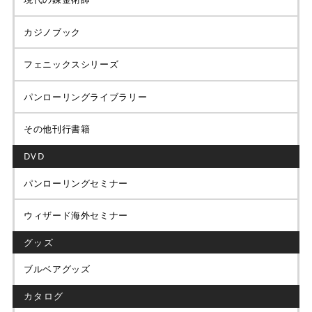
カジノブック
フェニックスシリーズ
パンローリングライブラリー
その他刊行書籍
DVD
パンローリングセミナー
ウィザード海外セミナー
グッズ
ブルベアグッズ
カタログ