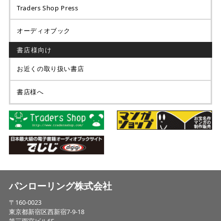
Traders Shop Press
オーディオブック
書店様向け
お近くの取り扱い書店
書店様へ
パンローリング株式会社
〒160-0023
東京都新宿区西新宿7-9-18