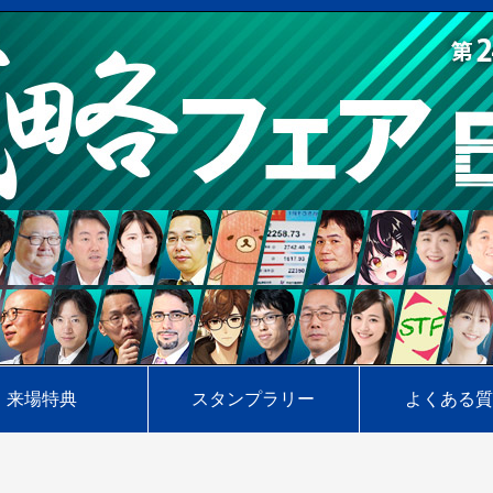
来場特典
スタンプラリー
よくある