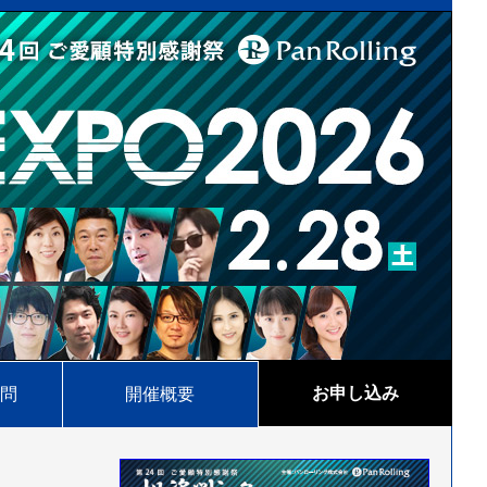
お申し込み
質問
開催概要