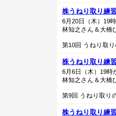
株うねり取り練
6月20日（木）19
林知之さん＆大橋
第10回 うねり取
株うねり取り練
6月6日（木）19時
林知之さん＆大橋
第9回 うねり取り
株うねり取り練