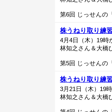
第6回 じっせんの
株うねり取り練
4月4日（木）19時
林知之さん＆大橋
第5回 じっせんの
株うねり取り練
3月21日（木）19
林知之さん＆大橋
第4回 じっせんの