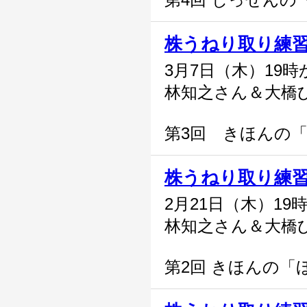
株うねり取り練
3月7日（木）19時
林知之さん＆大橋
第3回 きほんの「
株うねり取り練
2月21日（木）19
林知之さん＆大橋
第2回 きほんの「