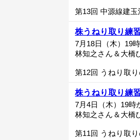
第13回 中源線建
株うねり取り練
7月18日（木）19
林知之さん＆大橋
第12回 うねり取
株うねり取り練
7月4日（木）19時
林知之さん＆大橋
第11回 うねり取