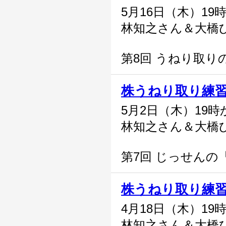
5月16日（木）19
林知之さん＆大橋
第8回 うねり取り
株うねり取り練
5月2日（木）19時
林知之さん＆大橋
第7回 じっせんの
株うねり取り練
4月18日（木）19
林知之さん＆大橋