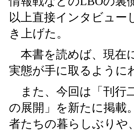
情報戦などのLBOの裏
以上直接インタビュー
き上げた。
本書を読めば、現在に
実態が手に取るように
また、今回は「刊行二
の展開」を新たに掲載。
者たちの暮らしぶりや