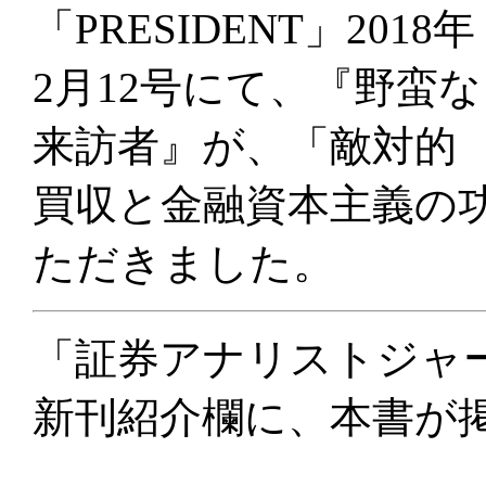
「PRESIDENT」2018年
2月12号にて、『野蛮な
来訪者』が、「敵対的
買収と金融資本主義の
ただきました。
「証券アナリストジャー
新刊紹介欄に、本書が