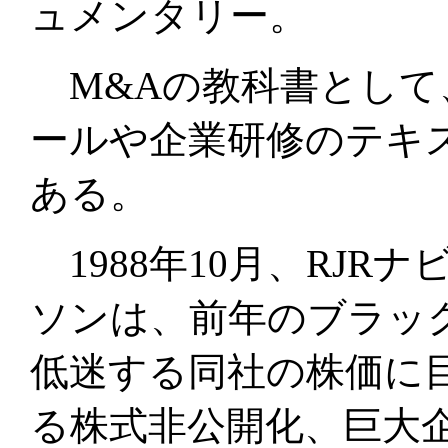
ュメンタリー。
M&Aの教科書として
ールや企業研修のテキス
ある。
1988年10月、RJR
ソンは、前年のブラック
低迷する同社の株価に
る株式非公開化、巨大企