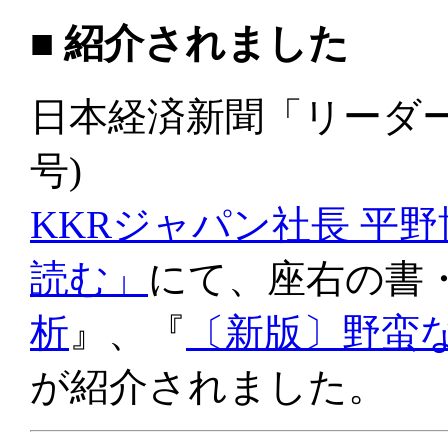
■ 紹介されました
日本経済新聞「リーダーの
号)
KKRジャパン社長 平野
読む」
にて、座右の書
析
』、『
〔新版〕野蛮
が紹介されました。