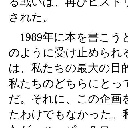
る戦いは、再びヒスト
された。
1989年に本を書こう
のように受け止められ
は、私たちの最大の目
私たちのどちらにとっ
だ。それに、この企画
たわけでもなかった。