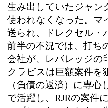
生み出していたジャン
使われなくなった。マ
送られ、ドレクセル・バ
前半の不況では、打ち
会社が、レバレッジの
クラビスは巨額案件を狙
（負債の返済）に専心し
で活躍し、RJRの案件