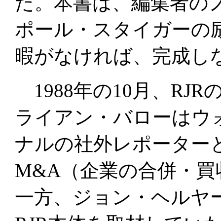
た。本書は、編集者の
ポール・スタイガーの
暇がなければ、完成し
1988年の10月、RJ
ライアン・バローはウ
ナルの社外レポーター
M&A（企業の合併・
一方、ジョン・ヘルヤ