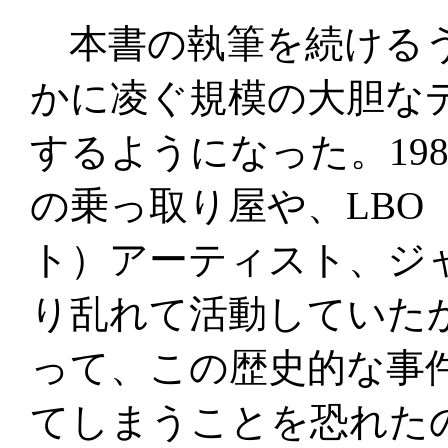
本書の執筆を続けるう
かに凌ぐ規模の大胆な
するようになった。19
の乗っ取り屋や、LBO
ト）アーティスト、ジ
り乱れて活動していた
って、この歴史的な事
てしまうことを恐れた