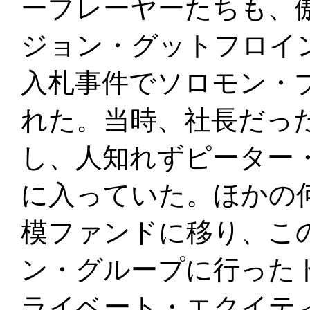
ープレーヤーたちも、
ジョン・グットフロイン
入札事件でソロモン・
れた。当時、社長だっ
し、人知れずピーター
に入っていた。ほかの
模ファンドに移り、こ
ン・グループに行った
ライベート・エクイテ