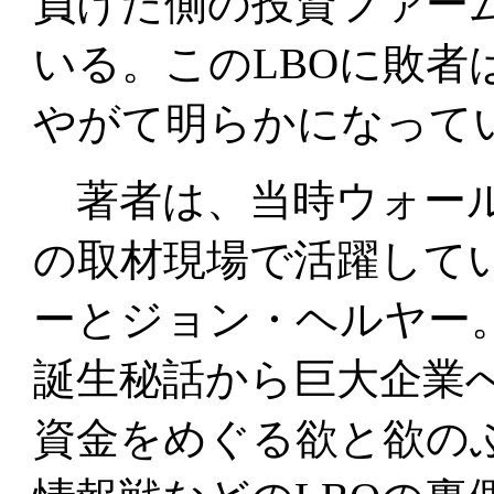
負けた側の投資ファー
いる。このLBOに敗者
やがて明らかになって
著者は、当時ウォール
の取材現場で活躍して
ーとジョン・ヘルヤー
誕生秘話から巨大企業
資金をめぐる欲と欲の