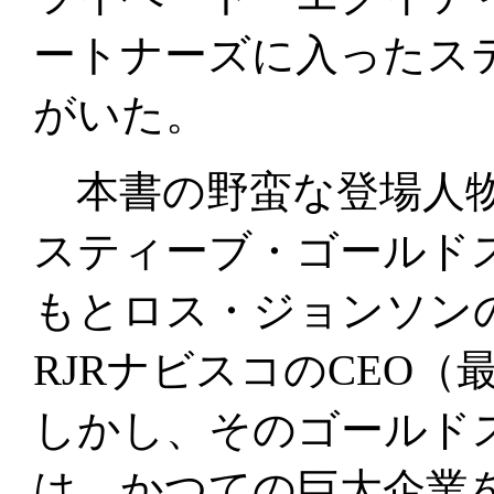
ートナーズに入ったス
がいた。
本書の野蛮な登場人物
スティーブ・ゴールド
もとロス・ジョンソン
RJRナビスコのCEO
しかし、そのゴールド
は、かつての巨大企業