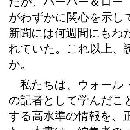
たが、ハーパー＆ロー
がわずかに関心を示し
新聞には何週間にもわた
れていた。これ以上、
か。
私たちは、ウォール・
の記者として学んだこ
する高水準の情報を、