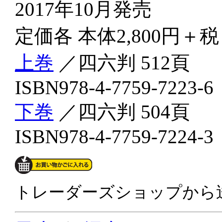
2017年10月発売
定価各 本体2,800円＋税
上巻
／四六判 512頁
ISBN978-4-7759-7223-
下巻
／四六判 504頁
ISBN978-4-7759-7224-
トレーダーズショップから