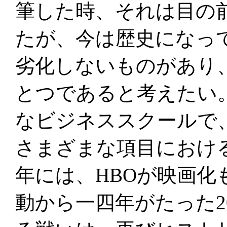
筆した時、それは目の
たが、今は歴史になっ
劣化しないものがあり
とつであると考えたい
なビジネススクールで
さまざまな項目における
年には、HBOが映画化
動から一四年がたった20