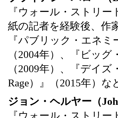
『ウォール・ストリー
紙の記者を経験後、作
『パブリック・エネミーズ（P
（2004年）、『ビッグ・リ
（2009年）、『デイズ・
Rage）』（2015年
ジョン・ヘルヤー（John 
『ウォール・ストリー