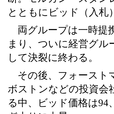
とともにビッド（入札
両グループは一時提携
まり、ついに経営グル
して決裂に終わる。
その後、フォーストマ
ボストンなどの投資会
る中、ビッド価格は94、1