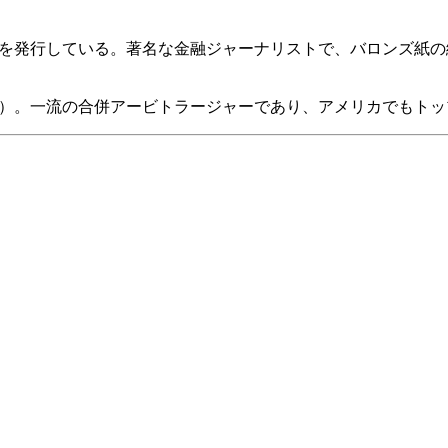
を発行している。著名な金融ジャーナリストで、バロンズ紙の
）。一流の合併アービトラージャーであり、アメリカでもトッ