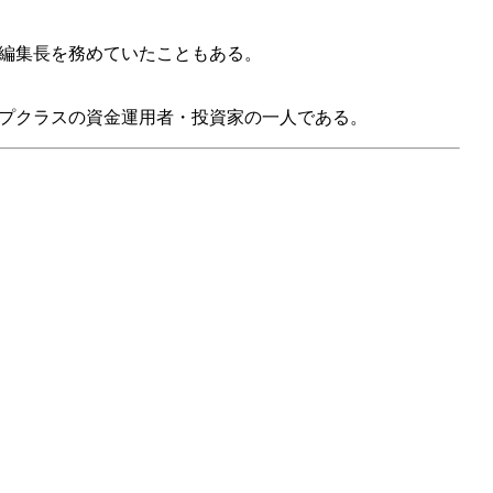
編集長を務めていたこともある。
プクラスの資金運用者・投資家の一人である。