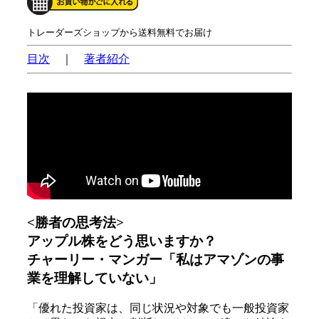
トレーダーズショップから送料無料でお届け
目次
｜
著者紹介
<勝者の思考法>
アップル株をどう思いますか？
チャーリー・マンガー「私はアマゾンの事
業を理解していない」
「優れた投資家は、同じ状況や対象でも一般投資家