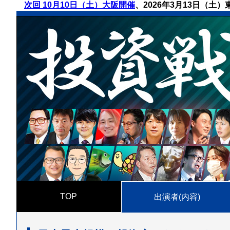
次回 10月10日（土）大阪開催
、
2026年3月13日（土
TOP
出演者(内容)