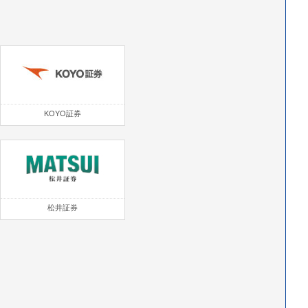
KOYO証券
松井証券