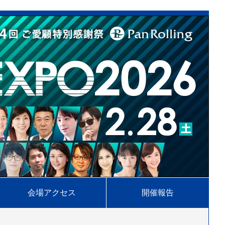
会場アクセス
開催報告