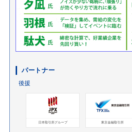
パートナー
後援
日本取引所グループ
東京金融取引所