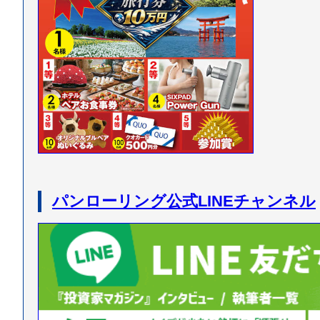
パンローリング公式LINEチャンネル