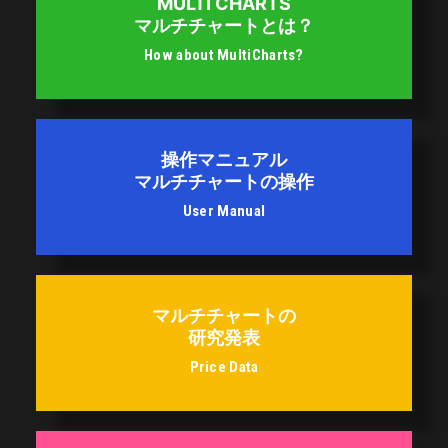
MULTI CHARTS
マルチチャートとは？
How about MultiCharts?
操作マニュアル
マルチチャートの操作
User Manual
マルチチャート
の
研究発表
Price Data