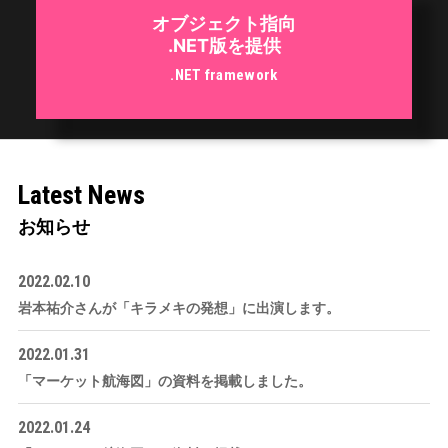
オブジェクト指向
.NET版を提供
.NET framework
Latest News
お知らせ
2022.02.10
岩本祐介さんが「キラメキの発想」に出演します。
2022.01.31
「マーケット航海図」の資料を掲載しました。
2022.01.24