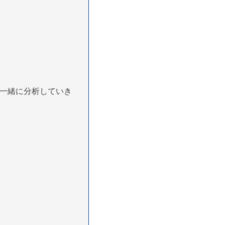
と一緒に分析していき