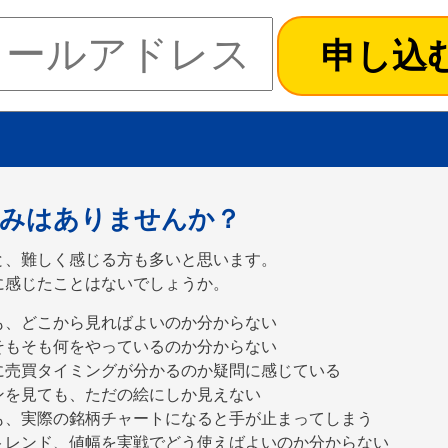
みはありませんか？
と、難しく感じる方も多いと思います。
に感じたことはないでしょうか。
も、どこから見ればよいのか分からない
そもそも何をやっているのか分からない
に売買タイミングが分かるのか疑問に感じている
ンを見ても、ただの絵にしか見えない
も、実際の銘柄チャートになると手が止まってしまう
トレンド、値幅を実戦でどう使えばよいのか分からない