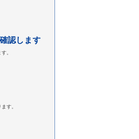
確認します
ます。
ります。