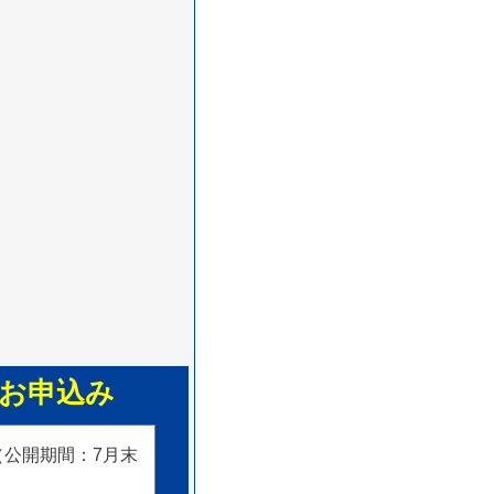
お申込み
公開期間：7月末