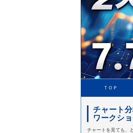
ＴＯＰ
チャート分
ワークショ
チャートを見ても、