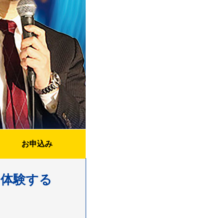
お申込み
ら体験する