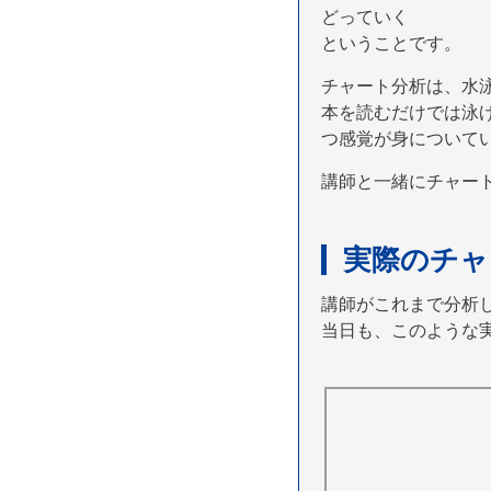
どっていく
ということです。
チャート分析は、水
本を読むだけでは泳
つ感覚が身について
講師と一緒にチャート
実際のチャ
講師がこれまで分析
当日も、このような