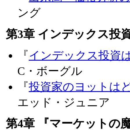
ング
第3章 インデックス投
『
インデックス投資
C・ボーグル
『
投資家のヨットは
エッド・ジュニア
第4章 『マーケットの