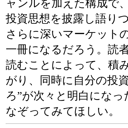
ャンルを加えた構成で
投資思想を披露し語りつ
さらに深いマーケット
一冊になるだろう。読
読むことによって、積
がり、同時に自分の投資
ろ”が次々と明白になっ
なぞってみてほしい。