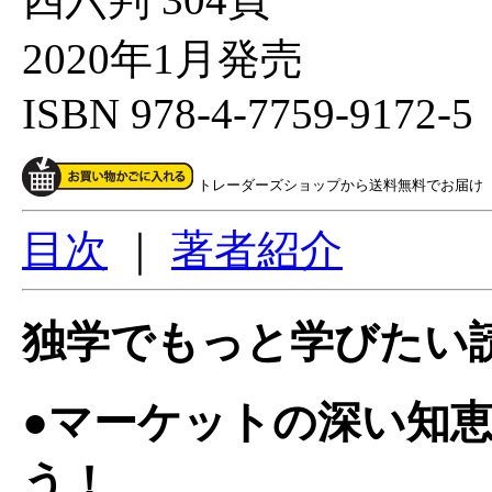
2020年1月発売
ISBN 978-4-7759-9172-5
トレーダーズショップから送料無料でお届け
目次
｜
著者紹介
独学でもっと学びたい読
●マーケットの深い知
う！