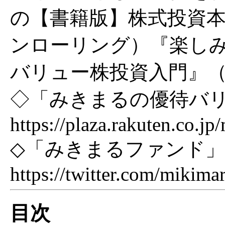
の【書籍版】株式投資
ンローリング）『楽しみ
バリュー株投資入門』（
◇「みきまるの優待バ
https://plaza.rakuten.co.j
◇「みきまるファンド」
https://twitter.com/mikima
目次