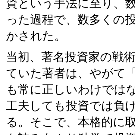
資という手法に至り、
った過程で、数多くの
かされた。
当初、著名投資家の戦
ていた著者は、やがて
も常に正しいわけでは
工夫しても投資では負
る。そこで、本格的に