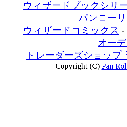
ウィザードブックシリ
パンローリ
ウィザードコミックス
-
オーデ
トレーダーズショップ
Copyright (C)
Pan Rol