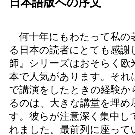
日本語版への序文
何十年にもわたって私の
る日本の読者にとても感謝
師』シリーズはおそらく欧
本で人気があります。それ
で講演をしたときの経験か
るのは、大きな講堂を埋め
す。彼らが注意深く集中し
れました。最前列に座って