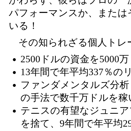
パフォーマンスか、または
いる！
その知られざる個人トレ
2500ドルの資金を500
13年間で年平均337％
ファンダメンタルズ分析
の手法で数千万ドルを稼
テニスの有望なジュニア
を捨て、9年間で年平均2