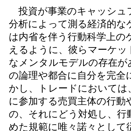
投資が事業のキャッシュフ
分析によって測る経済的な
は内省を伴う行動科学上の
えるように、彼らマーケッ
なメンタルモデルの存在が
の論理や都合に自分を完全
かし、トレードにおいては
に参加する売買主体の行動
の、それにどう対処し、行
めた規範に唯々諾々として