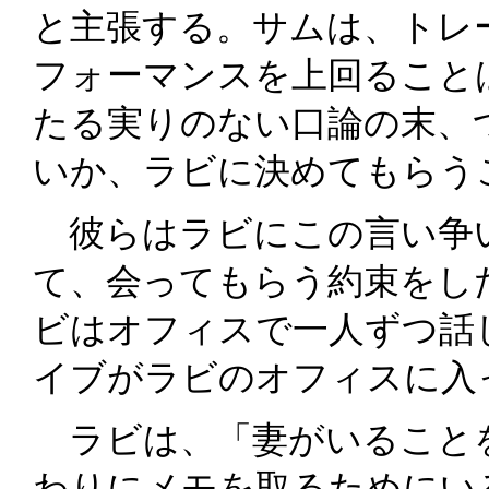
と主張する。サムは、トレ
フォーマンスを上回ること
たる実りのない口論の末、
いか、ラビに決めてもらう
彼らはラビにこの言い争
て、会ってもらう約束をし
ビはオフィスで一人ずつ話
イブがラビのオフィスに入
ラビは、「妻がいること
わりにメモを取るためにい