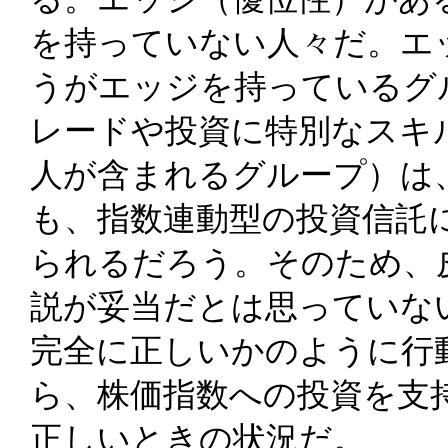
を持っていない人々だ。エ
うがエッジを持っているグ
レードや投資に特別なスキ
人が含まれるグループ）は
も、指数連動型の投資信託
られるだろう。そのため、
説が妥当だとは思っていな
完全に正しいかのように行
ら、株価指数への投資を支
正しいときの状況だ。