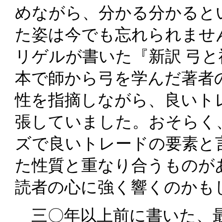
めながら、分かる分かると
た姿は今でも忘れられませ
リゲルが書いた『新訳 弓
本で師から弓を学んだ著者
性を指摘しながら、良いト
張していました。おそらく
ズで良いトレードの要素と
た性質と重なり合うものが
読者の心に強く響くのかも
三〇年以上前に書いた、最