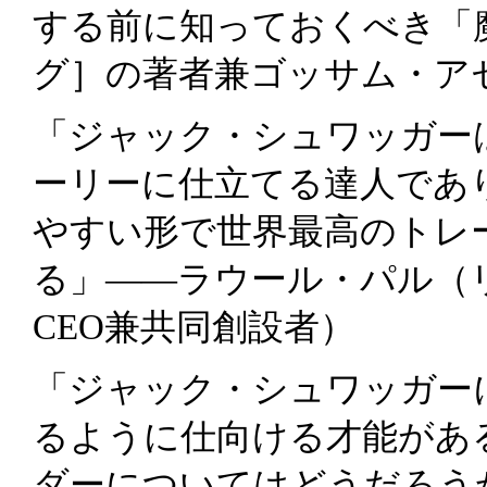
する前に知っておくべき「
グ］の著者兼ゴッサム・ア
「ジャック・シュワッガー
ーリーに仕立てる達人であ
やすい形で世界最高のトレ
る」――ラウール・パル（
CEO兼共同創設者）
「ジャック・シュワッガー
るように仕向ける才能があ
ダーについてはどうだろう