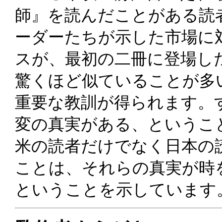
師』を読んだことがある読
ーダーたちが示した市場に
スが、最初の二冊に登場し
驚くほど似ていることが多
重要な教訓が得られます。
変の真実がある、というこ
米の読者だけでなく日本の
ことは、それらの真実が時
ということを示しています