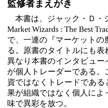
監修者まえがき
本書は、ジャック・Ｄ・シュ
Market Wizards : The Best T
で、一連の『マーケットの
る。原書のタイトルにも表
異なり本書のインタビュー
が個人トレーダーである。
資ではなくトレードである
果が組織ではなく個人によ
味で異彩を放つ。