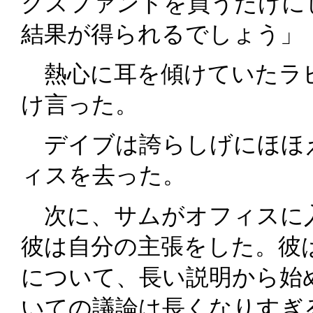
クスファンドを買うだけに
結果が得られるでしょう」
熱心に耳を傾けていたラ
け言った。
デイブは誇らしげにほほ
ィスを去った。
次に、サムがオフィスに
彼は自分の主張をした。彼
について、長い説明から始
いての議論は長くなりすぎ