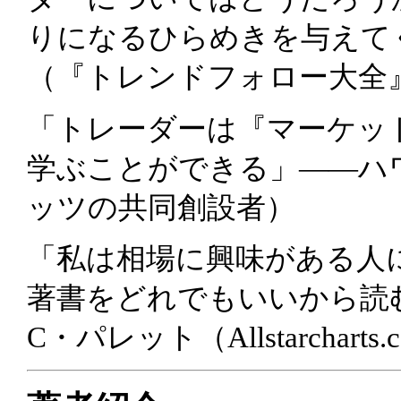
りになるひらめきを与えて
（『トレンドフォロー大全
「トレーダーは『マーケッ
学ぶことができる」――ハ
ッツの共同創設者）
「私は相場に興味がある人
著書をどれでもいいから読
C・パレット（Allstarchart