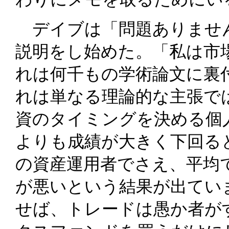
デイブは「問題ありませ
説明をし始めた。「私は市
れは何千もの学術論文に裏
れは単なる理論的な主張で
資のタイミングを決める個
よりも成績が大きく下回る
の資産運用者でさえ、平均
が悪いという結果が出てい
せば、トレードは愚か者が