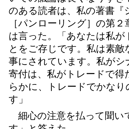
のある読者は、私の著書『
［パンローリング］の第２
は言った。「あなたは私が
とをご存じです。私は素敵
事にされています。私がシ
寄付は、私がトレードで得
らかに、トレードでかなり
す」
細心の注意を払って聞い
す」と答えた。