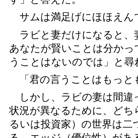
サムは満足げにほほえん
ラビと妻だけになると、
あなたが賢いことは分かっ
うことはないのでは」と尋
「君の言うことはもっと
しかし、ラビの妻は間違
状況が異なるために、どち
るいは投資家）の世界は二
る。エッジ（優位性）があ