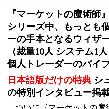
『マーケットの魔術師』
シリーズ中、もっとも
ーの手本となるウィザー
（裁量10人 システム1
個人トレーダーのバイ
日本語版だけの特典
シ
の特別インタビュー掲
ついに『マーケットの魔