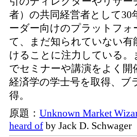
引のディレクターやリサーチ
者）の共同経営者として3
ーダー向けのプラットフォーム（
て、まだ知られていない有
けることに注力している。
でセミナーや講演をよく開
経済学の学士号を取得、ブ
得。
原題：
Unknown Market Wizards
heard of
by Jack D. Schwager