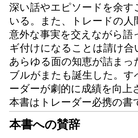
深い話やエピソードを余す
いる。また、トレードの人
意外な事実を交えながら語
ギ付けになることは請け合
あらゆる面の知恵が詰まっ
ブルがまたも誕生した。す
ーダーが劇的に成績を向上
本書はトレーダー必携の書
本書への賛辞