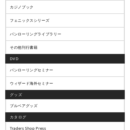
カジノブック
フェニックスシリーズ
パンローリングライブラリー
その他刊行書籍
DVD
パンローリングセミナー
ウィザード海外セミナー
グッズ
ブルベアグッズ
カタログ
Traders Shop Press