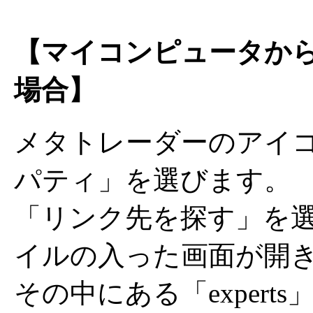
【マイコンピュータか
場合】
メタトレーダーのアイ
パティ」を選びます。
「リンク先を探す」を
イルの入った画面が開
その中にある「exper