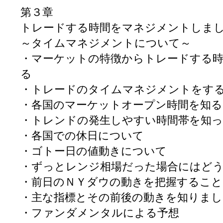
第３章
トレードする時間をマネジメントしま
～タイムマネジメントについて～
・マーケットの特徴からトレードする時
る
・トレードのタイムマネジメントをす
・各国のマーケットオープン時間を知る
・トレンドの発生しやすい時間帯を知
・各国での休日について
・ゴトー日の値動きについて
・ずっとレンジ相場だった場合にはど
・前日のＮＹダウの動きを把握すること
・主な指標とその前後の動きを知りまし
・ファンダメンタルによる予想