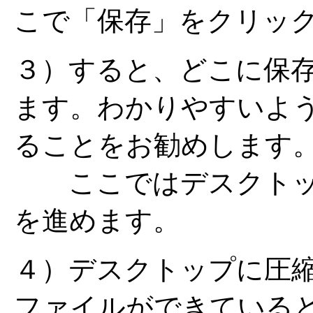
こで「保存」をクリッ
３）すると、どこに保
ます。わかりやすいよ
ることをお勧めします
ここではデスクトッ
を進めます。
４）デスクトップに圧縮され
ファイルができている