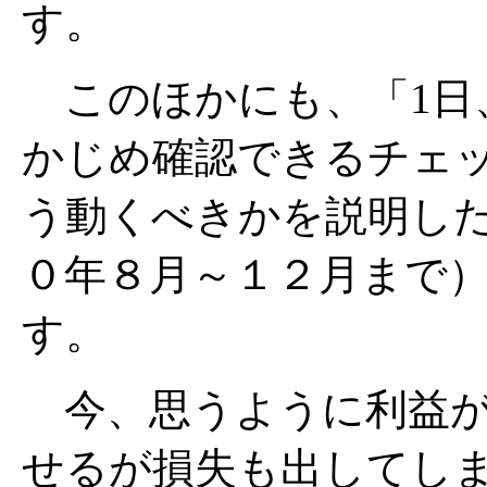
す。
このほかにも、「1日
かじめ確認できるチェッ
う動くべきかを説明し
０年８月～１２月まで
す。
今、思うように利益が
せるが損失も出してしま