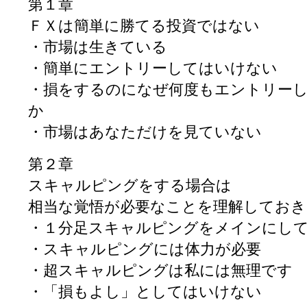
第１章
ＦＸは簡単に勝てる投資ではない
・市場は生きている
・簡単にエントリーしてはいけない
・損をするのになぜ何度もエントリー
か
・市場はあなただけを見ていない
第２章
スキャルピングをする場合は
相当な覚悟が必要なことを理解してお
・１分足スキャルピングをメインにし
・スキャルピングには体力が必要
・超スキャルピングは私には無理です
・「損もよし」としてはいけない