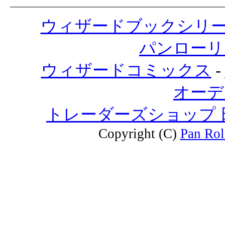
ウィザードブックシリ
パンローリ
ウィザードコミックス
-
オーデ
トレーダーズショップ
Copyright (C)
Pan Rol