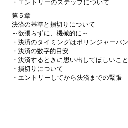
・エントリーのステップについて
第５章
決済の基準と損切りについて
～欲張らずに、機械的に～
・決済のタイミングはボリンジャーバ
・決済の数字的目安
・決済するときに思い出してほしいこ
・損切りについて
・エントリーしてから決済までの緊張