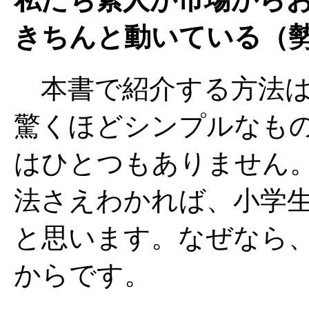
きちんと動いている（
本書で紹介する方法は、「
驚くほどシンプルなも
はひとつもありません
法さえわかれば、小学
と思います。なぜなら
からです。