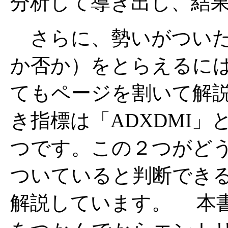
分析して導き出し、結
さらに、勢いがついた
か否か）をとらえるに
てもページを割いて解
き指標は「ADXDMI」と「BB
つです。この２つがど
ついていると判断でき
解説しています。 本