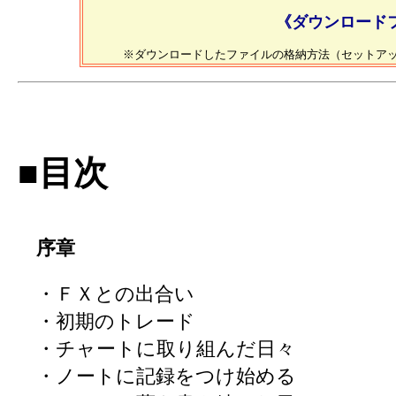
《ダウンロード
※ダウンロードしたファイルの格納方法（セットア
■目次
序章
・ＦＸとの出合い
・初期のトレード
・チャートに取り組んだ日々
・ノートに記録をつけ始める