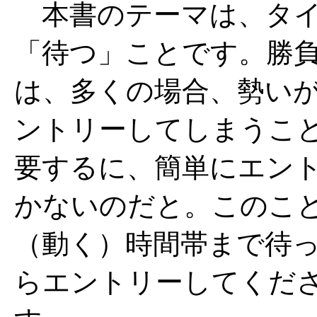
本書のテーマは、タイ
「待つ」ことです。勝
は、多くの場合、勢い
ントリーしてしまうこ
要するに、簡単にエン
かないのだと。このこと
（動く）時間帯まで待
らエントリーしてくださ