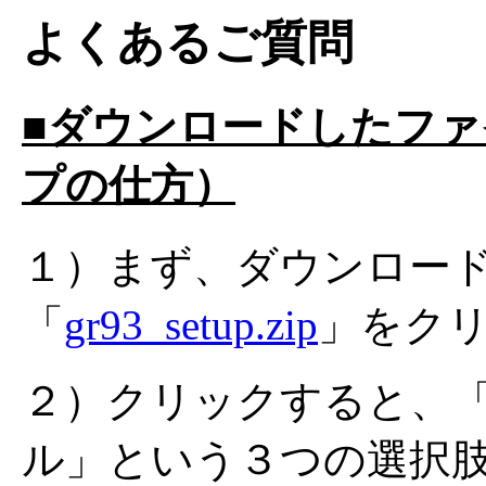
よくあるご質問
■ダウンロードしたフ
プの仕方）
１）まず、ダウンロー
「
gr93_setup.zip
」をク
２）クリックすると、
ル」という３つの選択