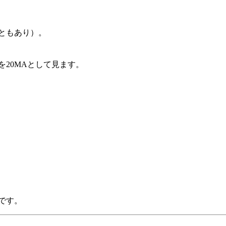
ともあり）。
20MAとして見ます。
です。