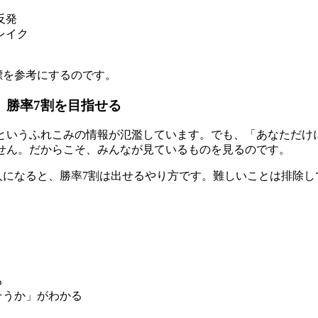
反発
レイク
標を参考にするのです。
、勝率7割を目指せる
」というふれこみの情報が氾濫しています。でも、「あなただけ
せん。だからこそ、みんなが見ているものを見るのです。
人になると、勝率7割は出せるやり方です。難しいことは排除し
る
そうか」がわかる