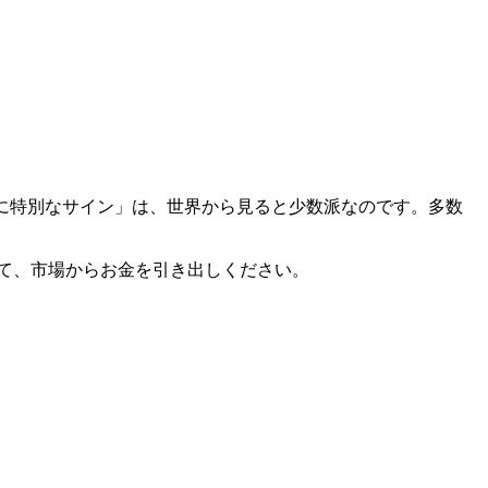
に特別なサイン」は、世界から見ると少数派なのです。多数
て、市場からお金を引き出しください。