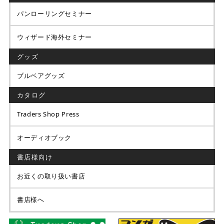
パンローリングセミナー
ウィザード海外セミナー
グッズ
ブルベアグッズ
カタログ
Traders Shop Press
オーディオブック
書店様向け
お近くの取り扱い書店
書店様へ