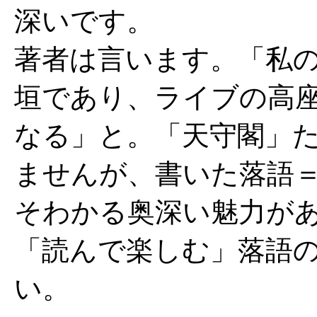
深いです。
著者は言います。「私
垣であり、ライブの高
なる」と。「天守閣」
ませんが、書いた落語
そわかる奥深い魅力が
「読んで楽しむ」落語
い。