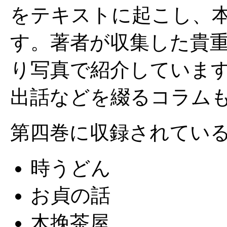
をテキストに起こし、
す。著者が収集した貴
り写真で紹介していま
出話などを綴るコラム
第四巻に収録されてい
時うどん
お貞の話
木挽茶屋