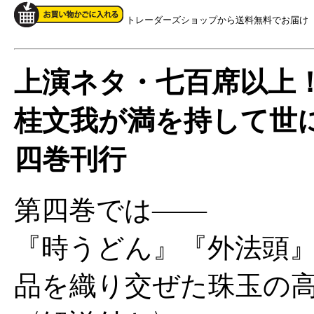
トレーダーズショップから送料無料でお届け
上演ネタ・七百席以上
桂文我が満を持して世
四巻刊行
第四巻では――
『時うどん』『外法頭
品を織り交ぜた珠玉の