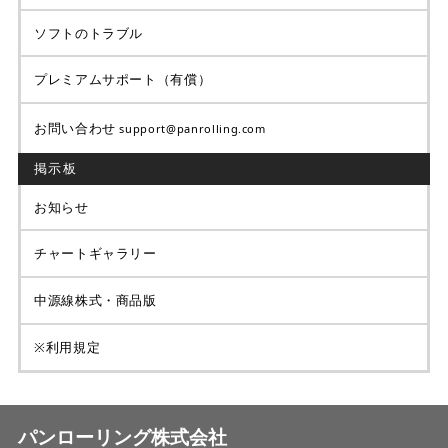
ソフトのトラブル
プレミアムサポート（有償）
お問い合わせ
support@panrolling.com
掲示板
お知らせ
チャートギャラリー
中源線株式・商品版
※利用規定
パンローリング株式会社