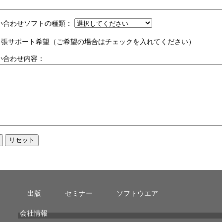
い合わせソフトの種類：
張サポート希望（ご希望の場合はチェックを入れてください）
い合わせ内容：
出版
セミナー
ソフトウエア
会社情報