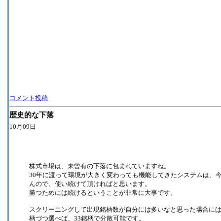
コメント投稿
歴史的な下落
10月09日
株式市場は、未曾有の下落に包まれていますね。
30年に渡って環境が大きく変わっても機能してきたシステムは、
んので、使い続けて頂ければと思います。
勝つためには続けるということが非常に大事です。
スクリーニングして出現銘柄数が自分には多いなと思った場合には
柄づつ選べば、33銘柄で分散可能です。