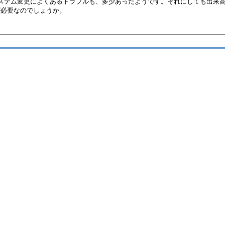
ステム変更によくあるトラブルも、多少あったようです。それにしても出来
が必要なのでしょうか。