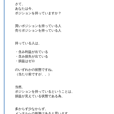
さて、
あなたは今、
ポジションを持っていますか？
買いポジションを持っている人
売りポジションを持っている人
持っている人は、
・含み利益が出ている
・含み損失が出ている
・損益はゼロ
のいずれかの状態ですね。
（当たり前ですが、、）
当然、
ポジションを持っているということは、
損益が見えている状態である為、
多からず少なからず、
メンタルへの刺激はあると思います。