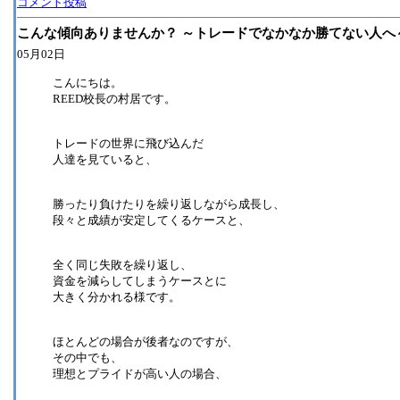
コメント投稿
こんな傾向ありませんか？ ～トレードでなかなか勝てない人へ
05月02日
こんにちは。
REED校長の村居です。
トレードの世界に飛び込んだ
人達を見ていると、
勝ったり負けたりを繰り返しながら成長し、
段々と成績が安定してくるケースと、
全く同じ失敗を繰り返し、
資金を減らしてしまうケースとに
大きく分かれる様です。
ほとんどの場合が後者なのですが、
その中でも、
理想とプライドが高い人の場合、