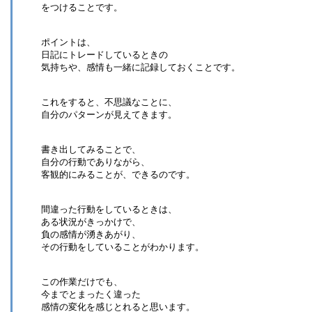
をつけることです。
ポイントは、
日記にトレードしているときの
気持ちや、感情も一緒に記録しておくことです。
これをすると、不思議なことに、
自分のパターンが見えてきます。
書き出してみることで、
自分の行動でありながら、
客観的にみることが、できるのです。
間違った行動をしているときは、
ある状況がきっかけで、
負の感情が湧きあがり、
その行動をしていることがわかります。
この作業だけでも、
今までとまったく違った
感情の変化を感じとれると思います。