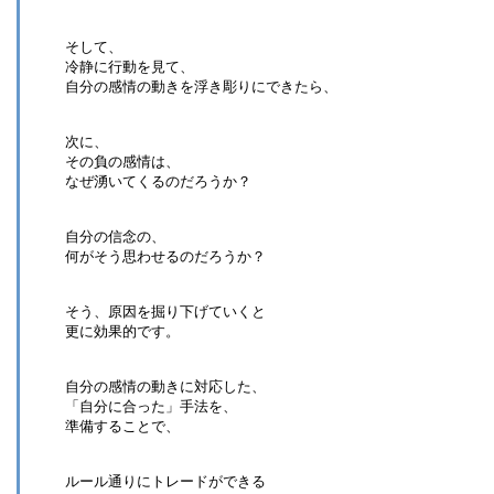
そして、
冷静に行動を見て、
自分の感情の動きを浮き彫りにできたら、
次に、
その負の感情は、
なぜ湧いてくるのだろうか？
自分の信念の、
何がそう思わせるのだろうか？
そう、原因を掘り下げていくと
更に効果的です。
自分の感情の動きに対応した、
「自分に合った」手法を、
準備することで、
ルール通りにトレードができる