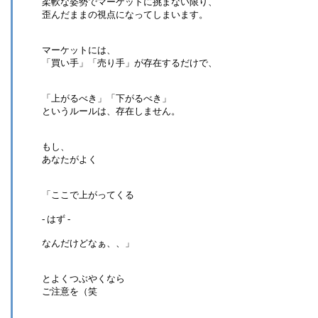
柔軟な姿勢でマーケットに挑まない限り、
歪んだままの視点になってしまいます。
マーケットには、
「買い手」「売り手」が存在するだけで、
「上がるべき」「下がるべき」
というルールは、存在しません。
もし、
あなたがよく
「ここで上がってくる
- はず -
なんだけどなぁ、、」
とよくつぶやくなら
ご注意を（笑