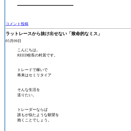
━━━━━━━━━━━━━━━━━━━━━━━━
コメント投稿
ラットレースから抜け出せない「致命的なミス」
05月09日
こんにちは。
REED校長の村居です。
トレードで稼いで
将来はセミリタイア
そんな生活を
送りたい。
トレーダーならば
誰もが似たような願望を
抱くことでしょう。