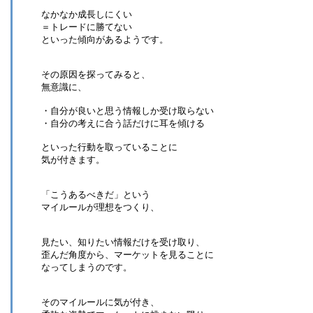
なかなか成長しにくい
＝トレードに勝てない
といった傾向があるようです。
その原因を探ってみると、
無意識に、
・自分が良いと思う情報しか受け取らない
・自分の考えに合う話だけに耳を傾ける
といった行動を取っていることに
気が付きます。
「こうあるべきだ」という
マイルールが理想をつくり、
見たい、知りたい情報だけを受け取り、
歪んだ角度から、マーケットを見ることに
なってしまうのです。
そのマイルールに気が付き、