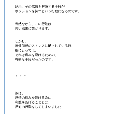
結果、その感情を解決する手段が
ポジションを持つという行動になるのです。
当然ながら、この行動は
悪い結果に繋がります。
しかし、
無価値感のストレスに晒されている時、
彼にとっては、
それは痛みを避けるための、
有効な手段だったのです。
＊ ＊ ＊
彼は、
感情の痛みを避ける為に、
利益をあげることとは、
反対の行動をしてしまいました。