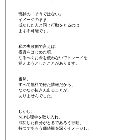
現状の「そうではない」
イメージのまま、
成功した人と同じ行動をとるのは
まず不可能です。
私の失敗例で言えば、
投資をはじめた頃、
なるべくお金を使わないでトレードを
覚えようとしたことがあります。
当然、
すべて無料で得た情報だから、
なかなか抜きん出ることが、
ありませんでした。
しかし、
NLP心理学を取り入れ、
成功した自分がとるであろう行動、
持つであろう価値観を深くイメージし、