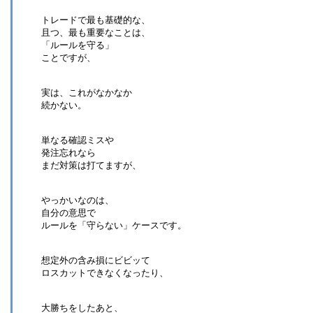
トレードで最も基礎的な、
且つ、最も重要なことは、
「ルールを守る」
ことですが、
実は、これがなかなか
続かない。
単なる確認ミスや
発注忘れなら
まだ対策は打てますが、
やっかいなのは、
自分の意思で
ルールを「守らない」ケースです。
想定外の含み損にビビッて
ロスカットできなくなったり、
大勝ちをしたあと、