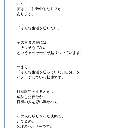
しかし、
実はここに致命的なミスが
あります。
「そんな生活を送りたい」
その言葉の裏には、
「今はそうでない」
というメッセージが貼りついています。
つまり、
「そんな生活を送っていない自分」を
イメージしている状態です。
目標設定をするときは、
成功した自分か、
目標の人を思い浮かべて、
その人に成りきった状態で、
たてるのが、
NLPのセオリーですが、