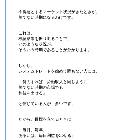
不得意とするマーケット状況がきたときが、
勝てない時期になるわけです。
これは、
検証結果を振り返ることで、
どのような状況が、
そういう時期であることが分かります。
しかし、
システムトレードを始めて間もない人には、
「努力すれば、労働収入と同じように
勝てない時期の市場でも
利益を出せる」
と信じている人が、多いです。
だから、目標を立てるときに
「毎月、毎年、
あるいは、毎日利益を出せる」