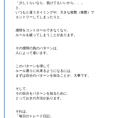
「少しくらいなら、負けてもいいから、、」
と、
いつもと違うタイミングや、大きな枚数（株数）で
エントリーしてしまったりと、
感情をコントロールできなくなり、
ルールを破ってしまうことがあります。
その感情の負のパターンは、
人によって違います。
このパターンを壊して
ルール通りに出来るようになるには、
まずは自分のパターンを知ることが、大事です。
そして、
その自分をパターンを知るために、
とっておきの方法があります。
それは、
「毎日のトレード日記」