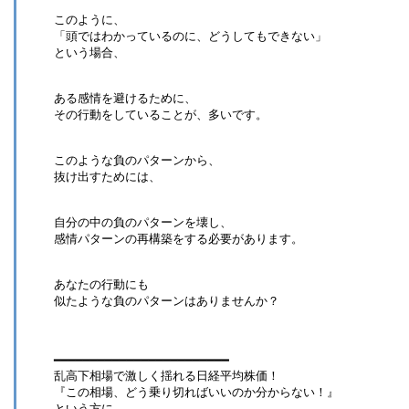
このように、
「頭ではわかっているのに、どうしてもできない」
という場合、
ある感情を避けるために、
その行動をしていることが、多いです。
このような負のパターンから、
抜け出すためには、
自分の中の負のパターンを壊し、
感情パターンの再構築をする必要があります。
あなたの行動にも
似たような負のパターンはありませんか？
━━━━━━━━━━━━━━━━━━━━━━━━
乱高下相場で激しく揺れる日経平均株価！
『この相場、どう乗り切ればいいのか分からない！』
という方に。