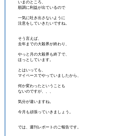
いまのところ、
順調に利益が出ているので
一気に吐き出さないように
注意をしていきたいですね。
そう言えば、
去年までの大殺界が終わり、
やっと月の大殺界も終了で、
ほっとしています。
とはいっても、
マイペースでやっていましたから、
何か変わったということも
ないのですが、、、
気分が違いますね。
今月も頑張っていきましょう。
では、週刊レポートのご報告です。