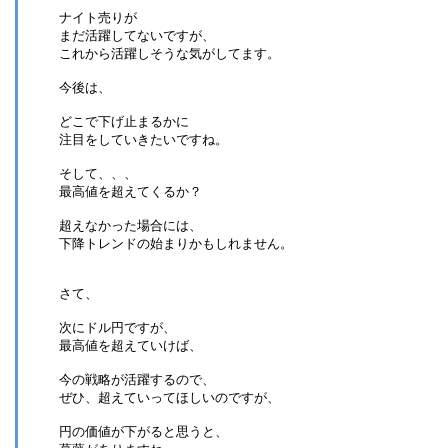
ナイト売りが
まだ活躍してないですが、
これから活躍しそうな気がしてます。
今後は、
どこで下げ止まるかに
注目をしていきたいですね。
そして、、、
最高値を超えてくるか？
超えなかった場合には、
下降トレンドの始まりかもしれません。
さて、
次にドル円ですが、
最高値を超えていけば、
今の戦略が活躍するので、
ぜひ、超えていってほしいのですが、
円の価値が下がると思うと、