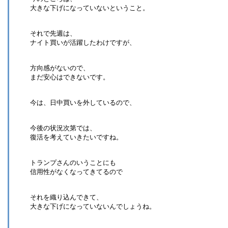
大きな下げになっていないということ。
それで先週は、
ナイト買いが活躍したわけですが、
方向感がないので、
まだ安心はできないです。
今は、日中買いを外しているので、
今後の状況次第では、
復活を考えていきたいですね。
トランプさんのいうことにも
信用性がなくなってきてるので
それを織り込んできて、
大きな下げになっていないんでしょうね。