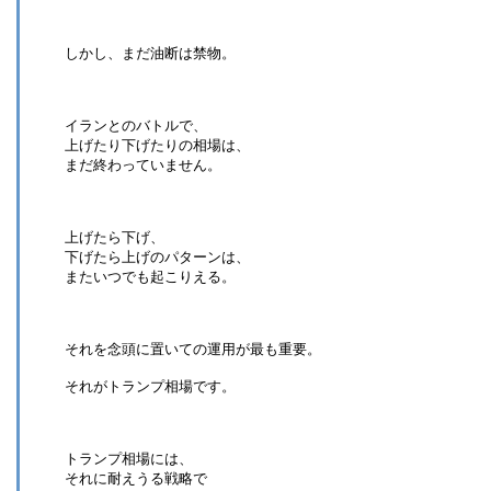
しかし、まだ油断は禁物。
イランとのバトルで、
上げたり下げたりの相場は、
まだ終わっていません。
上げたら下げ、
下げたら上げのパターンは、
またいつでも起こりえる。
それを念頭に置いての運用が最も重要。
それがトランプ相場です。
トランプ相場には、
それに耐えうる戦略で