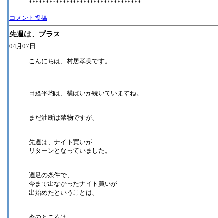
*********************************
コメント投稿
先週は、プラス
04月07日
こんにちは、村居孝美です。
日経平均は、横ばいが続いていますね。
まだ油断は禁物ですが、
先週は、ナイト買いが
リターンとなっていました。
週足の条件で、
今まで出なかったナイト買いが
出始めたということは、
今のところは、