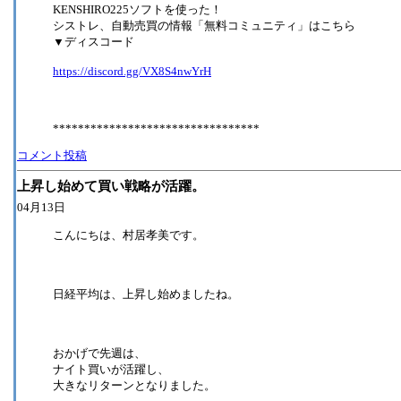
KENSHIRO225ソフトを使った！
シストレ、自動売買の情報「無料コミュニティ」はこちら
▼ディスコード
https://discord.gg/VX8S4nwYrH
*********************************
コメント投稿
上昇し始めて買い戦略が活躍。
04月13日
こんにちは、村居孝美です。
日経平均は、上昇し始めましたね。
おかげで先週は、
ナイト買いが活躍し、
大きなリターンとなりました。