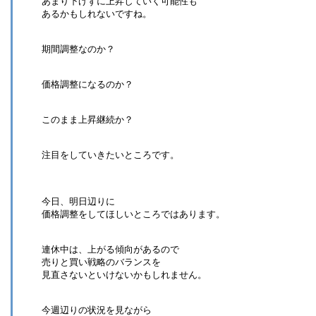
あまり下げずに上昇していく可能性も
あるかもしれないですね。
期間調整なのか？
価格調整になるのか？
このまま上昇継続か？
注目をしていきたいところです。
今日、明日辺りに
価格調整をしてほしいところではあります。
連休中は、上がる傾向があるので
売りと買い戦略のバランスを
見直さないといけないかもしれません。
今週辺りの状況を見ながら