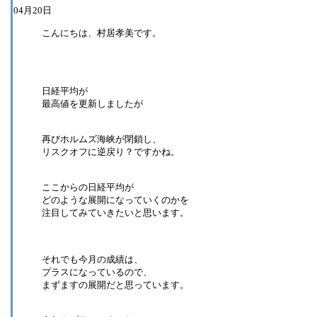
04月20日
こんにちは、村居孝美です。
日経平均が
最高値を更新しましたが
再びホルムズ海峡が閉鎖し、
リスクオフに逆戻り？ですかね。
ここからの日経平均が
どのような展開になっていくのかを
注目してみていきたいと思います。
それでも今月の成績は、
プラスになっているので、
まずますの展開だと思っています。