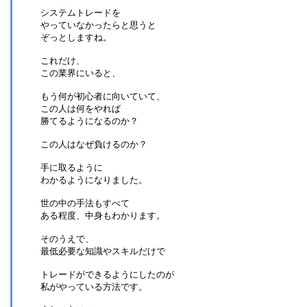
システムトレードを
やっていなかったらと思うと
ぞっとしますね。
これだけ、
この業界にいると、
もう何が初心者に向いていて、
この人は何をやれば
勝てるようになるのか？
この人はなぜ負けるのか？
手に取るように
わかるようになりました。
世の中の手法もすべて
ある程度、中身もわかります。
そのうえで、
最低必要な知識やスキルだけで
トレードができるようにしたのが
私がやっている方法です。