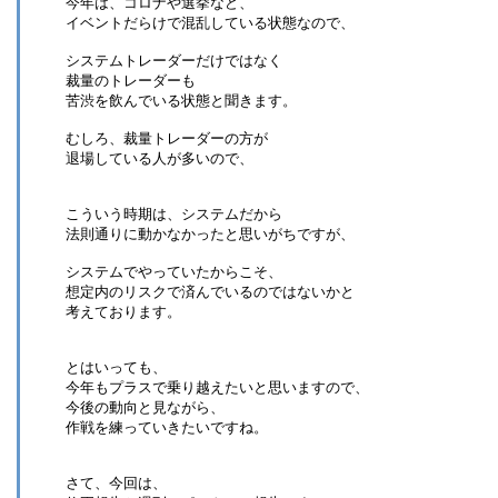
今年は、コロナや選挙など、
イベントだらけで混乱している状態なので、
システムトレーダーだけではなく
裁量のトレーダーも
苦渋を飲んでいる状態と聞きます。
むしろ、裁量トレーダーの方が
退場している人が多いので、
こういう時期は、システムだから
法則通りに動かなかったと思いがちですが、
システムでやっていたからこそ、
想定内のリスクで済んでいるのではないかと
考えております。
とはいっても、
今年もプラスで乗り越えたいと思いますので、
今後の動向と見ながら、
作戦を練っていきたいですね。
さて、今回は、