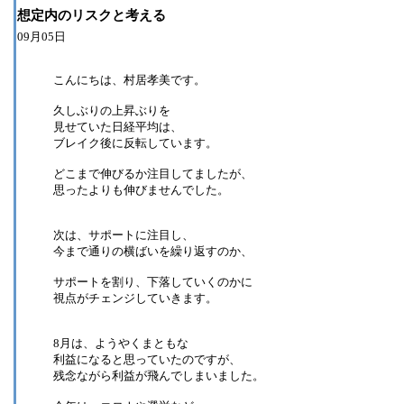
想定内のリスクと考える
09月05日
こんにちは、村居孝美です。
久しぶりの上昇ぶりを
見せていた日経平均は、
ブレイク後に反転しています。
どこまで伸びるか注目してましたが、
思ったよりも伸びませんでした。
次は、サポートに注目し、
今まで通りの横ばいを繰り返すのか、
サポートを割り、下落していくのかに
視点がチェンジしていきます。
8月は、ようやくまともな
利益になると思っていたのですが、
残念ながら利益が飛んでしまいました。