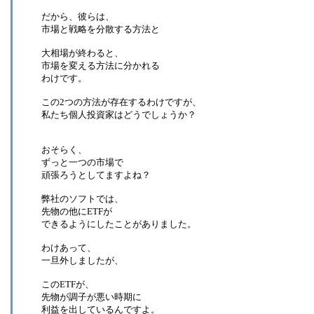
だから、彼らは、
市場と戦略を分散する方法と
大相場が終わると、
市場を変える方法に分かれる
わけです。
この2つの方法が存在するわけですが、
私たち個人投資家はどうでしょうか？
おそらく、
ずっと一つの市場で
頑張ろうとしてますよね？
弊社のソフトでは、
先物の他にETFが
できるようにしたことがありました。
わけあって、
一旦外しましたが、
このETFが、
先物が調子が悪い時期に
利益を出しているんですよ。