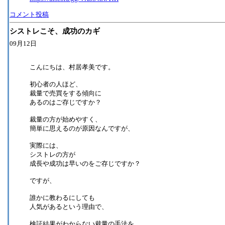
コメント投稿
シストレこそ、成功のカギ
09月12日
こんにちは、村居孝美です。
初心者の人ほど、
裁量で売買をする傾向に
あるのはご存じですか？
裁量の方が始めやすく、
簡単に思えるのが原因なんですが、
実際には、
シストレの方が
成長や成功は早いのをご存じですか？
ですが、
誰かに教わるにしても
人気があるという理由で、
検証結果がわからない裁量の手法を