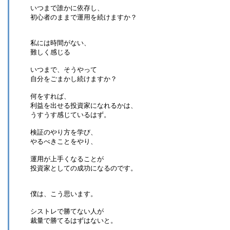
いつまで誰かに依存し、
初心者のままで運用を続けますか？
私には時間がない、
難しく感じる
いつまで、そうやって
自分をごまかし続けますか？
何をすれば、
利益を出せる投資家になれるかは、
うすうす感じているはず。
検証のやり方を学び、
やるべきことをやり、
運用が上手くなることが
投資家としての成功になるのです。
僕は、こう思います。
シストレで勝てない人が
裁量で勝てるはずはないと。