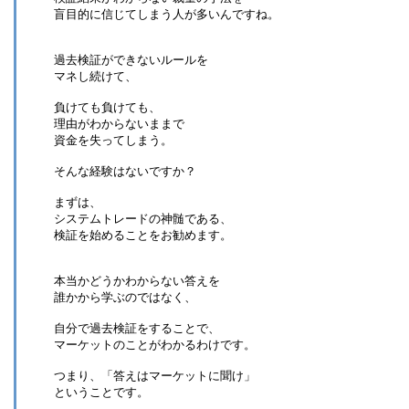
盲目的に信じてしまう人が多いんですね。
過去検証ができないルールを
マネし続けて、
負けても負けても、
理由がわからないままで
資金を失ってしまう。
そんな経験はないですか？
まずは、
システムトレードの神髄である、
検証を始めることをお勧めます。
本当かどうかわからない答えを
誰かから学ぶのではなく、
自分で過去検証をすることで、
マーケットのことがわかるわけです。
つまり、「答えはマーケットに聞け」
ということです。