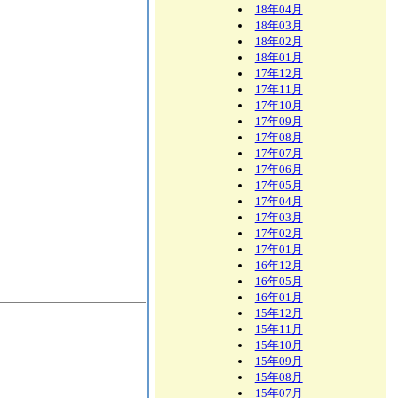
18年04月
18年03月
18年02月
18年01月
17年12月
17年11月
17年10月
17年09月
17年08月
17年07月
17年06月
17年05月
17年04月
17年03月
17年02月
17年01月
16年12月
16年05月
16年01月
15年12月
15年11月
15年10月
15年09月
15年08月
15年07月