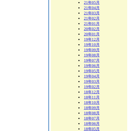
21年05月
21年04月
21年03月
21年02月
21年01月
20年02月
20年01月
19年12月
19年10月
19年09月
19年08月
19年07月
19年06月
19年05月
19年04月
19年03月
19年02月
18年12月
18年11月
18年10月
18年09月
18年08月
18年07月
18年06月
18年05月