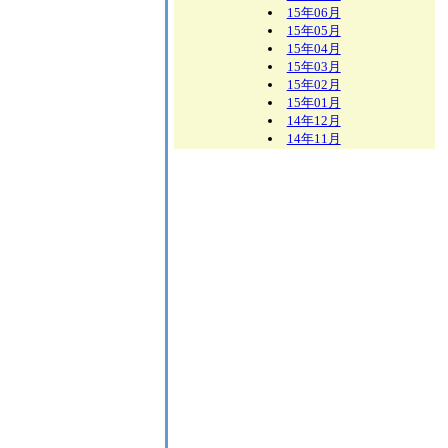
15年06月
15年05月
15年04月
15年03月
15年02月
15年01月
14年12月
14年11月