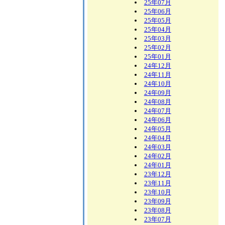
25年07月
25年06月
25年05月
25年04月
25年03月
25年02月
25年01月
24年12月
24年11月
24年10月
24年09月
24年08月
24年07月
24年06月
24年05月
24年04月
24年03月
24年02月
24年01月
23年12月
23年11月
23年10月
23年09月
23年08月
23年07月