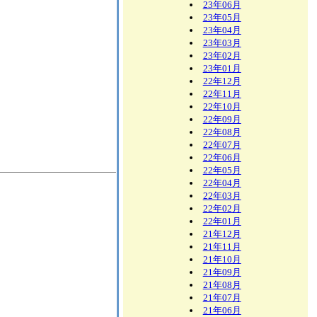
23年06月
23年05月
23年04月
23年03月
23年02月
23年01月
22年12月
22年11月
22年10月
22年09月
22年08月
22年07月
22年06月
22年05月
22年04月
22年03月
22年02月
22年01月
21年12月
21年11月
21年10月
21年09月
21年08月
21年07月
21年06月