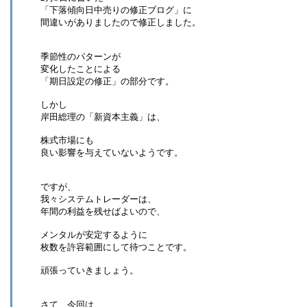
「下落傾向日中売りの修正ブログ」に
間違いがありましたので修正しました。
季節性のパターンが
変化したことによる
「期日設定の修正」の部分です。
しかし
岸田総理の「新資本主義」は、
株式市場にも
良い影響を与えていないようです。
ですが、
我々システムトレーダーは、
年間の利益を残せばよいので、
メンタルが安定するように
枚数を許容範囲にして待つことです。
頑張っていきましょう。
さて、今回は、