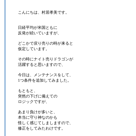
こんにちは、村居孝美です。
日経平均が米国ともに
反発が続いていますが、
どこかで戻り売りの時が来ると
仮定しています。
その時にナイト売りドラゴンが
活躍すると思いますので、
今日は、メンテナンスをして、
1つ条件を追加してみました。
もともと、
突然の下げに備えての
ロジックですが、
あまり負けが多いと、
本当に守り神なのかも
怪しく感じてしましますので、
修正をしてみたわけです。