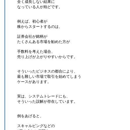
全く成長しない結果に
なっている人が殆どです。
例えば、初心者が
株からスタートするのは、
証券会社が銘柄が
たくさんある市場を勧めた方が
手数料を考えた場合、
売り上げが上がりやすいからです。
そういったビジネスの都合により、
最も難しい市場で取引を始めてしまう
ケースがあります。
実は、システムトレードにも、
そういった誤解が存在しています。
例をあげると、
スキャルピングなどの