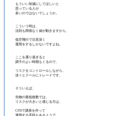
もういい加減にしてほしいと
思っている人が
多いのではないでしょうか。
こういう時は、
法則も関係なく値が動きますから、
低空飛行で注意深く
運用をするしかないですよね。
ここを通り過ぎると
調子のよい時期もくるので、
リスクをコントロールしながら、
淡々とクールにトレードです。
そういえば、
先物の最低枚数では、
リスクが大きいと感じる方は、
CFDで講座を作って
運用する手段もあるようで、