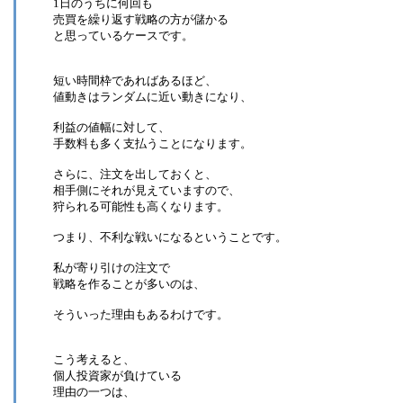
1日のうちに何回も
売買を繰り返す戦略の方が儲かる
と思っているケースです。
短い時間枠であればあるほど、
値動きはランダムに近い動きになり、
利益の値幅に対して、
手数料も多く支払うことになります。
さらに、注文を出しておくと、
相手側にそれが見えていますので、
狩られる可能性も高くなります。
つまり、不利な戦いになるということです。
私が寄り引けの注文で
戦略を作ることが多いのは、
そういった理由もあるわけです。
こう考えると、
個人投資家が負けている
理由の一つは、