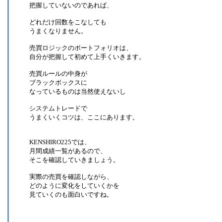
把握していないのであれば、
どれだけ回数をこなしても
うまくなりません。
売買ロジックのポートフォリオは、
自分が把握して初めて上手くいきます。
売買ルールの中身が
ブラックボックスに
なっているものは当然使えないし
システムトレードで
うまくいくコツは、ここにあります。
KENSHIRO225では、
月間成績一覧があるので、
そこを確認していきましょう。
実際の売買を確認しながら、
どのように変化をしていくかを
見ていくのも面白いですね。