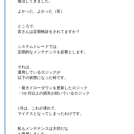
復活してきました。
よかった、よかった（笑）
ところで、
皆さんは定期検診をされてますか？
システムトレードでは、
定期的なメンテナンスを必要とします。
それは、
運用しているロジックが
以下の状態になった時です。
・最大ドローダウンを更新したロジック
・5か月以上の損失が続いているロジック
1月は、これが遅れて、
マイナスとなってしまったわけです。
私もメンテナンスは大切だな
と痛感しました。