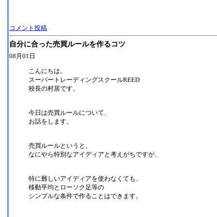
コメント投稿
自分に合った売買ルールを作るコツ
08月01日
こんにちは。
スーパートレーディングスクールREED
校長の村居です。
今日は売買ルールについて、
お話をします。
売買ルールというと、
なにやら特別なアイディアと考えがちですが、
特に難しいアイディアを使わなくても、
移動平均とローソク足等の
シンプルな条件で作ることはできます。