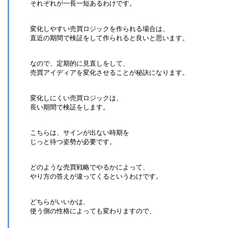
それぞれが一長一短あるわけです。
変化しやすい売買ロジックを作られる場合は、
直近の期間で検証をして作られると良いと思います。
なので、定期的に見直しをして、
売買アイディアを変化させることが秘訣になります。
変化しにくい売買ロジックは、
長い期間で検証をします。
こちらは、サインが出ない時期を
じっと待つ姿勢が必要です。
どのような売買戦略でやるかによって、
やり方の答えが違ってくるというわけです。
どちらがいいかは、
使う側の性格によっても変わりますので、