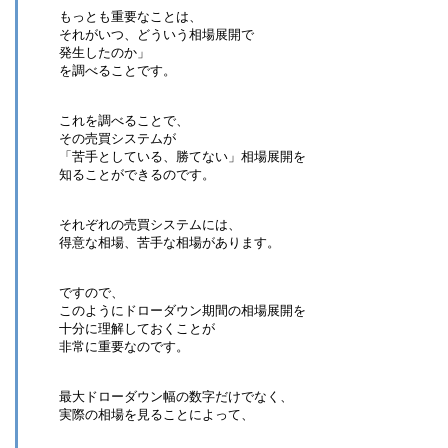
もっとも重要なことは、
それがいつ、どういう相場展開で
発生したのか」
を調べることです。
これを調べることで、
その売買システムが
「苦手としている、勝てない」相場展開を
知ることができるのです。
それぞれの売買システムには、
得意な相場、苦手な相場があります。
ですので、
このようにドローダウン期間の相場展開を
十分に理解しておくことが
非常に重要なのです。
最大ドローダウン幅の数字だけでなく、
実際の相場を見ることによって、