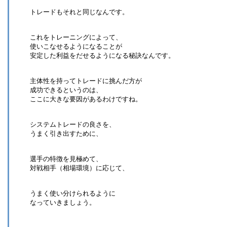
トレードもそれと同じなんです。
これをトレーニングによって、
使いこなせるようになることが
安定した利益をだせるようになる秘訣なんです。
主体性を持ってトレードに挑んだ方が
成功できるというのは、
ここに大きな要因があるわけですね。
システムトレードの良さを、
うまく引き出すために、
選手の特徴を見極めて、
対戦相手（相場環境）に応じて、
うまく使い分けられるように
なっていきましょう。