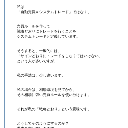
私は
「自動売買＝システムトレード」ではなく、
売買ルールを作って
戦略どおりにトレードを行うことを
システムトレードと定義しています。
そうすると、一般的には、
「サインどおりにトレードをしなくてはいけない」
という人が多いですが、
私の手法は、少し違います。
私の場合は、相場環境を見てから、
その相場に強い売買ルールを使い分けます。
それが私の「戦略どおり」という意味です。
どうしてそのようにするのか？