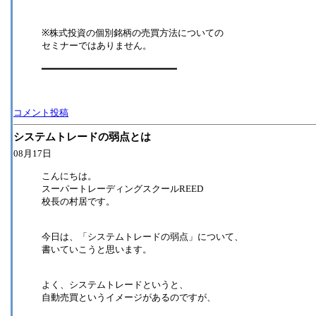
※株式投資の個別銘柄の売買方法についての
セミナーではありません。
━━━━━━━━━━━━━━━━━━━━━━━━
コメント投稿
システムトレードの弱点とは
08月17日
こんにちは。
スーパートレーディングスクールREED
校長の村居です。
今日は、「システムトレードの弱点」について、
書いていこうと思います。
よく、システムトレードというと、
自動売買というイメージがあるのですが、