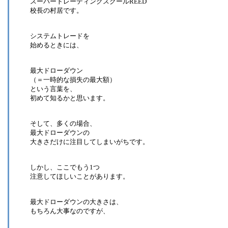
スーパートレーディングスクールREED
校長の村居です。
システムトレードを
始めるときには、
最大ドローダウン
（＝一時的な損失の最大額）
という言葉を、
初めて知るかと思います。
そして、多くの場合、
最大ドローダウンの
大きさだけに注目してしまいがちです。
しかし、ここでもう1つ
注意してほしいことがあります。
最大ドローダウンの大きさは、
もちろん大事なのですが、