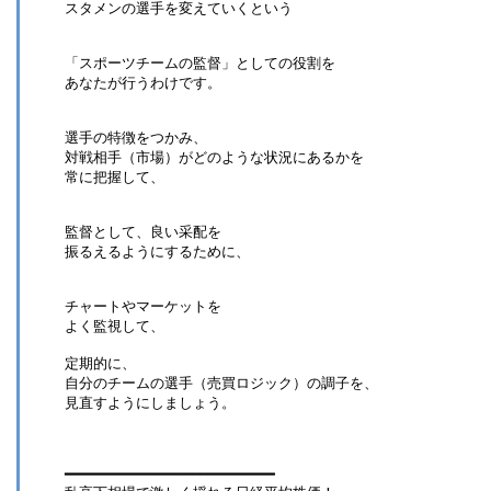
スタメンの選手を変えていくという
「スポーツチームの監督」としての役割を
あなたが行うわけです。
選手の特徴をつかみ、
対戦相手（市場）がどのような状況にあるかを
常に把握して、
監督として、良い采配を
振るえるようにするために、
チャートやマーケットを
よく監視して、
定期的に、
自分のチームの選手（売買ロジック）の調子を、
見直すようにしましょう。
━━━━━━━━━━━━━━━━━━━━━━━━