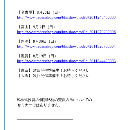
【名古屋】 8月26日（日）
http://www.tradersshop.com/bin/showprod?c=2011245400003
【富山】 9月 2日（日）
http://www.tradersshop.com/bin/showprod?c=2011279200006
【新潟】 9月30日（日）
http://www.tradersshop.com/bin/showprod?c=2011320700004
【滋賀】 8月19日（日）
http://www.tradersshop.com/bin/showprod?c=2011344400003
【東京】 次回開催準備中！お待ちください
【大阪】 次回開催準備中！お待ちください
※株式投資の個別銘柄の売買方法についての
セミナーではありません。
━━━━━━━━━━━━━━━━━━━━━━━━