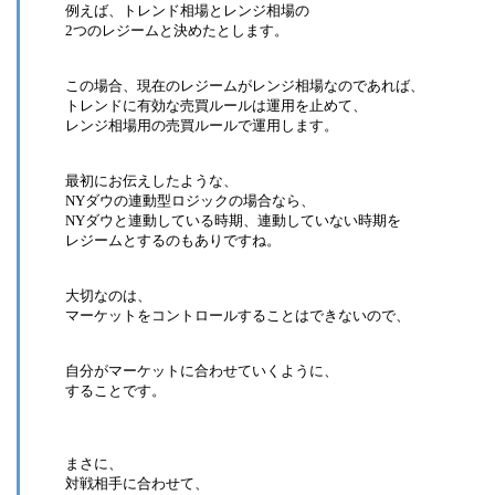
例えば、トレンド相場とレンジ相場の
2つのレジームと決めたとします。
この場合、現在のレジームがレンジ相場なのであれば、
トレンドに有効な売買ルールは運用を止めて、
レンジ相場用の売買ルールで運用します。
最初にお伝えしたような、
NYダウの連動型ロジックの場合なら、
NYダウと連動している時期、連動していない時期を
レジームとするのもありですね。
大切なのは、
マーケットをコントロールすることはできないので、
自分がマーケットに合わせていくように、
することです。
まさに、
対戦相手に合わせて、