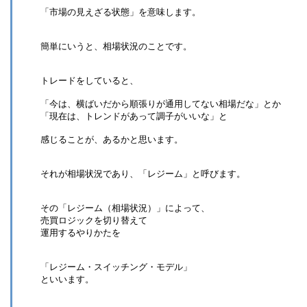
「市場の見えざる状態」を意味します。
簡単にいうと、相場状況のことです。
トレードをしていると、
「今は、横ばいだから順張りが通用してない相場だな」とか
「現在は、トレンドがあって調子がいいな」と
感じることが、あるかと思います。
それが相場状況であり、「レジーム」と呼びます。
その「レジーム（相場状況）」によって、
売買ロジックを切り替えて
運用するやりかたを
「レジーム・スイッチング・モデル」
といいます。