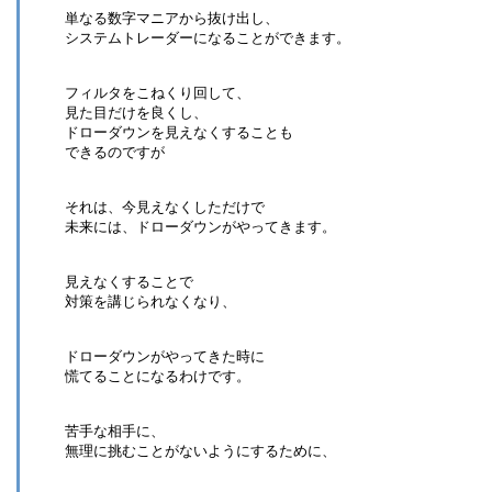
単なる数字マニアから抜け出し、
システムトレーダーになることができます。
フィルタをこねくり回して、
見た目だけを良くし、
ドローダウンを見えなくすることも
できるのですが
それは、今見えなくしただけで
未来には、ドローダウンがやってきます。
見えなくすることで
対策を講じられなくなり、
ドローダウンがやってきた時に
慌てることになるわけです。
苦手な相手に、
無理に挑むことがないようにするために、