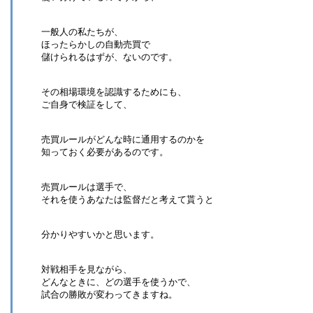
一般人の私たちが、
ほったらかしの自動売買で
儲けられるはずが、ないのです。
その相場環境を認識するためにも、
ご自身で検証をして、
売買ルールがどんな時に通用するのかを
知っておく必要があるのです。
売買ルールは選手で、
それを使うあなたは監督だと考えて貰うと
分かりやすいかと思います。
対戦相手を見ながら、
どんなときに、どの選手を使うかで、
試合の勝敗が変わってきますね。