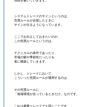
理由を書いていきます。
システムトレードのサインというのは、
売買ルールが合致したときに
サインが出るようになっています。
ここでお伝えしておきたいのが、
この売買ルールというのは、
テクニカルの条件であったり、
市場の癖や季節性だったりを
基に構築していきます。
しかし、トレードにおいて、
こういった売買ルールが通用するのは、
その売買ルールに
「相場環境が合っているときだけ」なのです。
これは裁量トレードでも同じことです。