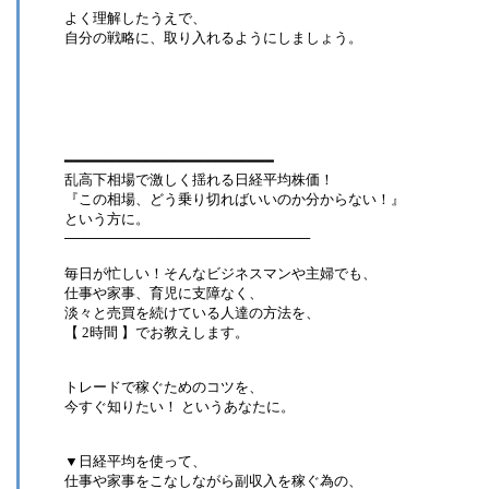
よく理解したうえで、
自分の戦略に、取り入れるようにしましょう。
━━━━━━━━━━━━━━━━━━━━━━━━
乱高下相場で激しく揺れる日経平均株価！
『この相場、どう乗り切ればいいのか分からない！』
という方に。
─────────────────────────
毎日が忙しい！そんなビジネスマンや主婦でも、
仕事や家事、育児に支障なく、
淡々と売買を続けている人達の方法を、
【 2時間 】でお教えします。
トレードで稼ぐためのコツを、
今すぐ知りたい！ というあなたに。
▼日経平均を使って、
仕事や家事をこなしながら副収入を稼ぐ為の、