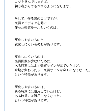
コツを掴んでしまえば、
初心者からでも作れるようになります。
そして、作る際のコツですが、
売買アイディアを元に
作った売買ルールというのは、
変化しやすいものと
変化しにくいものとがあります。
変化しにくいものは、
売買回数が少ないために、
ある時期にはよく売買サインが出ていたけど、
時期が変わったら、売買サインが全く出なくなった。
という特徴があります。
変化しやすいものは、
ある時期には通用していたけど、
ある時期には通用しなくなった。
という特徴があります。