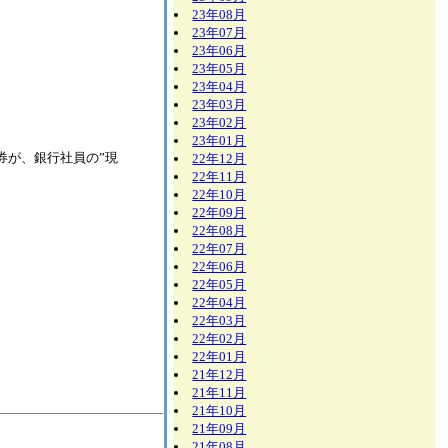
23年08月
23年07月
23年06月
23年05月
23年04月
23年03月
23年02月
23年01月
券が、銀行社員の”現
22年12月
22年11月
22年10月
22年09月
22年08月
22年07月
22年06月
22年05月
22年04月
22年03月
22年02月
22年01月
21年12月
21年11月
21年10月
21年09月
21年08月