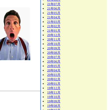
21年07月
21年06月
21年05月
21年04月
21年03月
21年02月
21年01月
20年12月
20年11月
20年10月
20年09月
20年08月
20年07月
20年06月
20年05月
20年04月
20年03月
20年02月
20年01月
19年12月
19年11月
19年10月
19年09月
19年08月