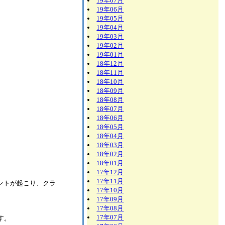
19年07月
19年06月
19年05月
19年04月
19年03月
19年02月
19年01月
18年12月
18年11月
18年10月
18年09月
18年08月
18年07月
18年06月
18年05月
18年04月
18年03月
18年02月
18年01月
17年12月
17年11月
ントが起こり、クラ
17年10月
17年09月
17年08月
17年07月
す。