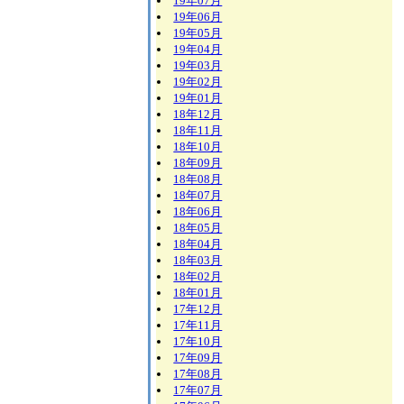
19年07月
19年06月
19年05月
19年04月
19年03月
19年02月
19年01月
18年12月
18年11月
18年10月
18年09月
18年08月
18年07月
18年06月
18年05月
18年04月
18年03月
18年02月
18年01月
17年12月
17年11月
17年10月
17年09月
17年08月
17年07月