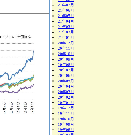
21年07月
21年06月
21年05月
21年04月
21年03月
21年02月
21年01月
20年12月
20年11月
20年10月
20年09月
20年08月
20年07月
20年06月
20年05月
20年04月
20年03月
20年02月
20年01月
19年12月
19年11月
19年10月
19年09月
19年08月