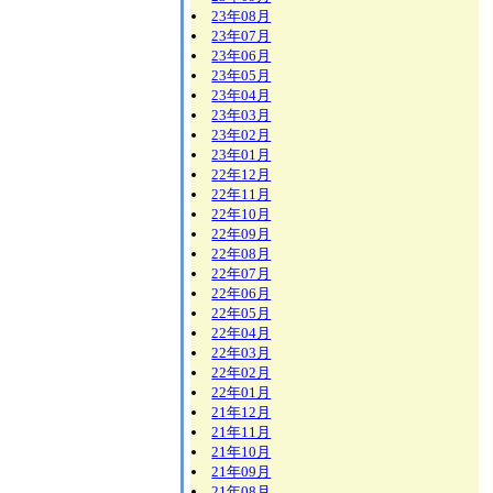
23年08月
23年07月
23年06月
23年05月
23年04月
23年03月
23年02月
23年01月
22年12月
22年11月
22年10月
22年09月
22年08月
22年07月
22年06月
22年05月
22年04月
22年03月
22年02月
22年01月
21年12月
21年11月
21年10月
21年09月
21年08月