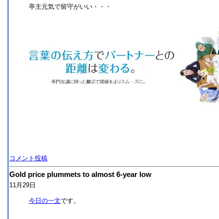
亭主元気で留守がいい・・・
コメント投稿
Gold price plummets to almost 6-year low
11月29日
今日の一文
です。