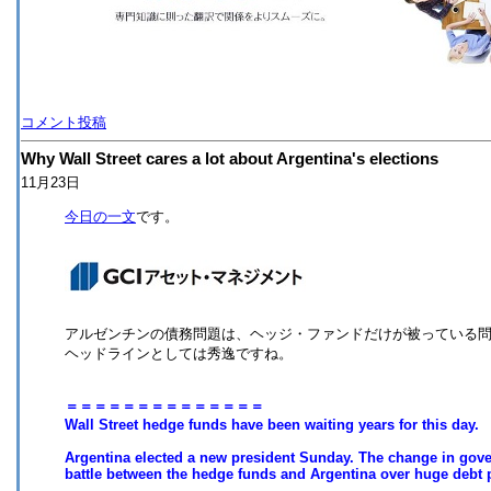
コメント投稿
Why Wall Street cares a lot about Argentina's elections
11月23日
今日の一文
です。
アルゼンチンの債務問題は、ヘッジ・ファンドだけが被っている
ヘッドラインとしては秀逸ですね。
＝＝＝＝＝＝＝＝＝＝＝＝＝＝
Wall Street hedge funds have been waiting years for this day.
Argentina elected a new president Sunday. The change in gove
battle between the hedge funds and Argentina over huge debt