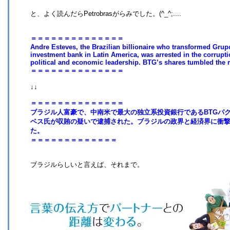
と、よく読んだらPetrobrasがらみでした。(^_^;....
＝＝＝＝＝＝＝＝＝＝＝＝＝＝
Andre Esteves, the Brazilian billionaire who transformed Grup
investment bank in Latin America, was arrested in the corrupt
political and economic leadership. BTG’s shares tumbled the 
＝＝＝＝＝＝＝＝＝＝＝＝＝＝
↓↓
＝＝＝＝＝＝＝＝＝＝＝＝＝＝
ブラジル人富豪で、中南米で最大の独立系投資銀行であるBTGパ
ベス氏が収賄の疑いで逮捕された。ブラジルの政界と経済界に衝
た。
＝＝＝＝＝＝＝＝＝＝＝＝＝
ブラジルらしいと言えば、それまで。