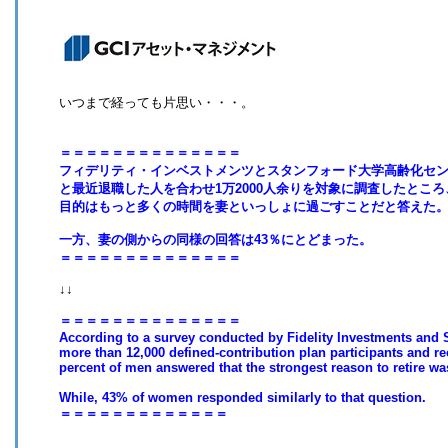
いつまで経っても片思い・・・。
＝＝＝＝＝＝＝＝＝＝＝＝＝＝
フィデリティ・インベストメンツとスタンフォード大学高齢化センタ
と最近退職した人を合わせ1万2000人余りを対象に調査したとこ
目的はもっと多くの時間を妻といっしょに過ごすことだと答えた
一方、妻の側からの同様の回答は43％にとどまった。
＝＝＝＝＝＝＝＝＝＝＝＝＝＝
↓↓
＝＝＝＝＝＝＝＝＝＝＝＝＝＝
According to a survey conducted by Fidelity Investments and S
more than 12,000 defined-contribution plan participants and rec
percent of men answered that the strongest reason to retire wa
While, 43% of women responded similarly to that question.
＝＝＝＝＝＝＝＝＝＝＝＝＝