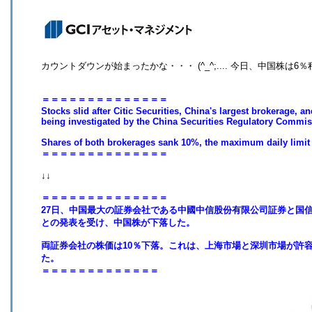
カウントダウンが始まったかな・・・ (^_^;.... 今日、中国株は6
＝＝＝＝＝＝＝＝＝＝＝＝＝＝
Stocks slid after Citic Securities, China's largest brokerage, 
being investigated by the China Securities Regulatory Commiss
Shares of both brokerages sank 10%, the maximum daily limi
＝＝＝＝＝＝＝＝＝＝＝＝＝＝
↓↓
＝＝＝＝＝＝＝＝＝＝＝＝＝＝
27日、中国最大の証券会社である中國中信股份有限公司証券と国
との発表を受け、中国株が下落した。
両証券会社の株価は10％下落。これは、上海市場と深圳市場が許
た。
＝＝＝＝＝＝＝＝＝＝＝＝＝