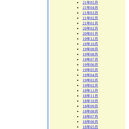
21年05月
21年04月
21年03月
21年02月
21年01月
20年02月
20年01月
19年12月
19年10月
19年09月
19年08月
19年07月
19年06月
19年05月
19年04月
19年03月
19年02月
18年12月
18年11月
18年10月
18年09月
18年08月
18年07月
18年06月
18年05月