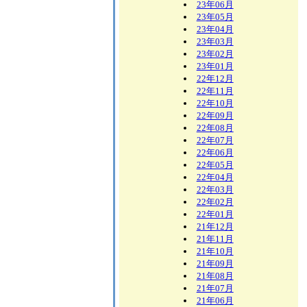
23年06月
23年05月
23年04月
23年03月
23年02月
23年01月
22年12月
22年11月
22年10月
22年09月
22年08月
22年07月
22年06月
22年05月
22年04月
22年03月
22年02月
22年01月
21年12月
21年11月
21年10月
21年09月
21年08月
21年07月
21年06月