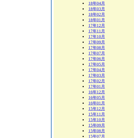
18年04月
18年03月
18年02月
18年01月
17年12月
17年11月
17年10月
17年09月
17年08月
17年07月
17年06月
17年05月
17年04月
17年03月
17年02月
17年01月
16年12月
16年05月
16年01月
15年12月
15年11月
15年10月
15年09月
15年08月
15年07月