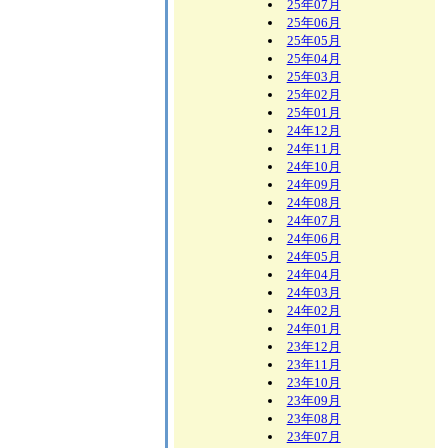
25年07月
25年06月
25年05月
25年04月
25年03月
25年02月
25年01月
24年12月
24年11月
24年10月
24年09月
24年08月
24年07月
24年06月
24年05月
24年04月
24年03月
24年02月
24年01月
23年12月
23年11月
23年10月
23年09月
23年08月
23年07月