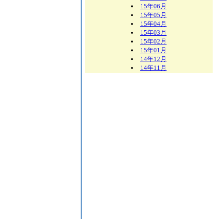
15年06月
15年05月
15年04月
15年03月
15年02月
15年01月
14年12月
14年11月