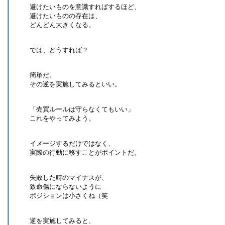
避けたいものを意識すればするほど、
避けたいものの存在は、
どんどん大きくなる。
では、どうすれば？
簡単だ。
その逆を実施してみるといい。
「売買ルールは守らなくてもいい」
これをやってみよう。
イメージするだけではなく、
実際の行動に移すことがポイントだ。
失敗した時のマイナスが、
致命傷にならないように
ポジションは小さくね（笑
逆を実施してみると、