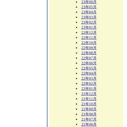
23年06月
23年05月
23年04月
23年03月
23年02月
23年01月
22年12月
22年11月
22年10月
22年09月
22年08月
22年07月
22年06月
22年05月
22年04月
22年03月
22年02月
22年01月
21年12月
21年11月
21年10月
21年09月
21年08月
21年07月
21年06月