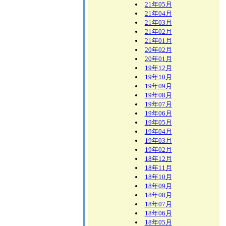
21年05月
21年04月
21年03月
21年02月
21年01月
20年02月
20年01月
19年12月
19年10月
19年09月
19年08月
19年07月
19年06月
19年05月
19年04月
19年03月
19年02月
18年12月
18年11月
18年10月
18年09月
18年08月
18年07月
18年06月
18年05月