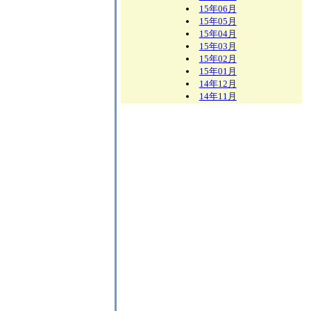
15年06月
15年05月
15年04月
15年03月
15年02月
15年01月
14年12月
14年11月