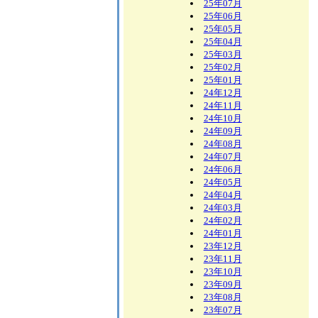
25年07月
25年06月
25年05月
25年04月
25年03月
25年02月
25年01月
24年12月
24年11月
24年10月
24年09月
24年08月
24年07月
24年06月
24年05月
24年04月
24年03月
24年02月
24年01月
23年12月
23年11月
23年10月
23年09月
23年08月
23年07月