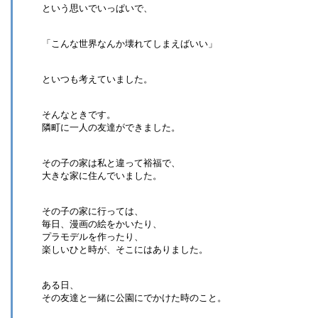
という思いでいっぱいで、
「こんな世界なんか壊れてしまえばいい」
といつも考えていました。
そんなときです。
隣町に一人の友達ができました。
その子の家は私と違って裕福で、
大きな家に住んでいました。
その子の家に行っては、
毎日、漫画の絵をかいたり、
プラモデルを作ったり、
楽しいひと時が、そこにはありました。
ある日、
その友達と一緒に公園にでかけた時のこと。