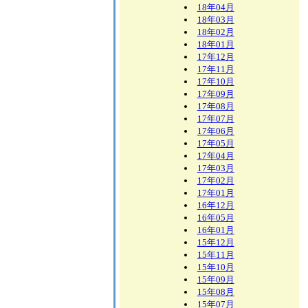
18年04月
18年03月
18年02月
18年01月
17年12月
17年11月
17年10月
17年09月
17年08月
17年07月
17年06月
17年05月
17年04月
17年03月
17年02月
17年01月
16年12月
16年05月
16年01月
15年12月
15年11月
15年10月
15年09月
15年08月
15年07月