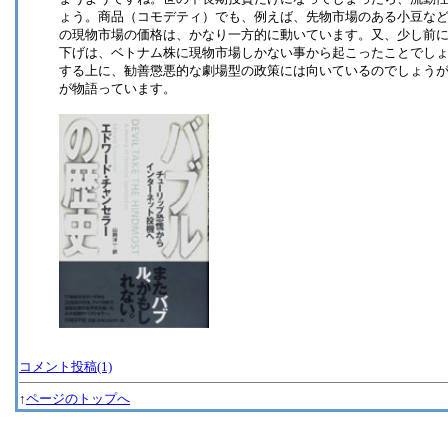
ょう。商品（コモデティ）でも、例えば、先物市場のある小豆な
の現物市場の価格は、かなり一方的に動いています。又、少し前に
下げは、ベトナム株に現物市場しかない事から起こったことでし
する上に、勧善懲悪的な劇場型の政策には向いているのでしょう
が物語っています。
コメント投稿(1)
↑
ページのトップへ